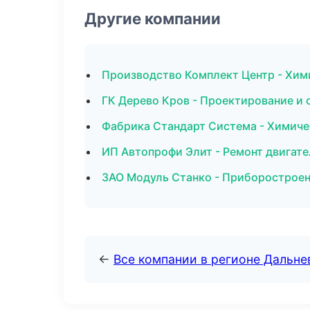
Другие компании
Производство Комплект Центр - Хим
ГК Дерево Кров - Проектирование и 
Фабрика Стандарт Система - Химиче
ИП Автопрофи Элит - Ремонт двигате
ЗАО Модуль Станко - Приборостроен
←
Все компании в регионе Дальн