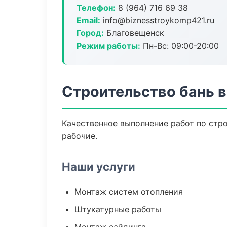
Телефон:
8 (964) 716 69 38
Email:
info@biznesstroykomp421.ru
Город:
Благовещенск
Режим работы:
Пн-Вс: 09:00-20:00
Строительство бань 
Качественное выполнение работ по стр
рабочие.
Наши услуги
Монтаж систем отопления
Штукатурные работы