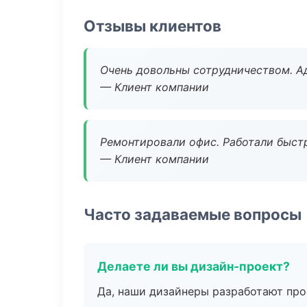
Отзывы клиентов
Очень довольны сотрудничеством. А
— Клиент компании
Ремонтировали офис. Работали быстр
— Клиент компании
Часто задаваемые вопросы
Делаете ли вы дизайн-проект?
Да, наши дизайнеры разработают про