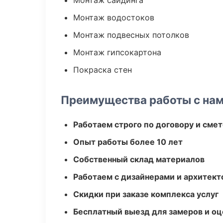
Монтаж сайдинга
Монтаж водостоков
Монтаж подвесных потолков
Монтаж гипсокартона
Покраска стен
Преимущества работы с на
Работаем строго по договору и сме
Опыт работы более 10 лет
Собственный склад материалов
Работаем с дизайнерами и архитек
Скидки при заказе комплекса услуг
Бесплатный выезд для замеров и оц