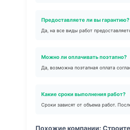
Предоставляете ли вы гарантию?
Да, на все виды работ предоставляетс
Можно ли оплачивать поэтапно?
Да, возможна поэтапная оплата согла
Какие сроки выполнения работ?
Сроки зависят от объема работ. Посл
Похожие компании: Строите