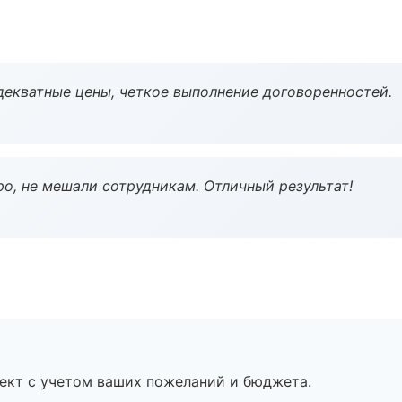
декватные цены, четкое выполнение договоренностей.
о, не мешали сотрудникам. Отличный результат!
ект с учетом ваших пожеланий и бюджета.