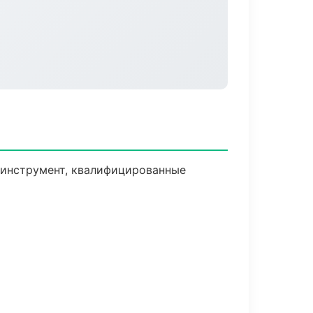
и инструмент, квалифицированные