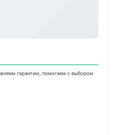
авляем гарантию, помогаем с выбором