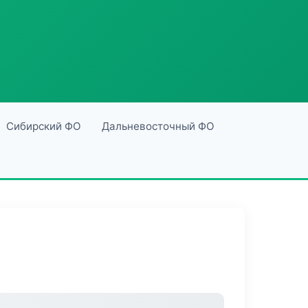
Сибирский ФО
Дальневосточный ФО