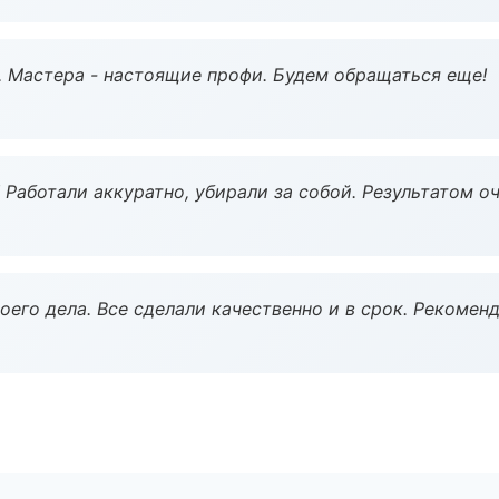
. Мастера - настоящие профи. Будем обращаться еще!
 Работали аккуратно, убирали за собой. Результатом о
оего дела. Все сделали качественно и в срок. Рекомен