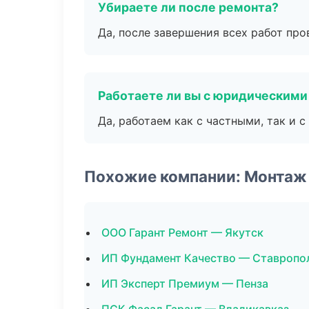
Убираете ли после ремонта?
Да, после завершения всех работ пр
Работаете ли вы с юридическими
Да, работаем как с частными, так и
Похожие компании: Монтаж
ООО Гарант Ремонт — Якутск
ИП Фундамент Качество — Ставропо
ИП Эксперт Премиум — Пенза