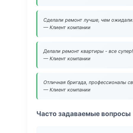
Сделали ремонт лучше, чем ожидали
— Клиент компании
Делали ремонт квартиры - все супер!
— Клиент компании
Отличная бригада, профессионалы св
— Клиент компании
Часто задаваемые вопросы