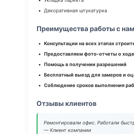
Укладка паркета
Декоративная штукатурка
Преимущества работы с на
Консультации на всех этапах строит
Предоставляем фото-отчеты о ходе
Помощь в получении разрешений
Бесплатный выезд для замеров и оц
Соблюдение сроков выполнения ра
Отзывы клиентов
Ремонтировали офис. Работали быстр
— Клиент компании