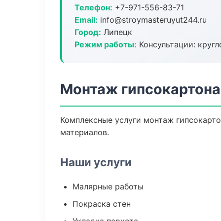
Телефон:
+7-971-556-83-71
Email:
info@stroymasteruyut244.ru
Город:
Липецк
Режим работы:
Консультации: кругл
Монтаж гипсокартона
Комплексные услуги монтаж гипсокарто
материалов.
Наши услуги
Малярные работы
Покраска стен