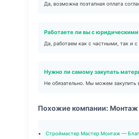
Да, возможна поэтапная оплата согла
Работаете ли вы с юридическими
Да, работаем как с частными, так и
Нужно ли самому закупать мате
Не обязательно. Мы можем закупить 
Похожие компании: Монтаж
Строймастер Мастер Монтаж — Бла