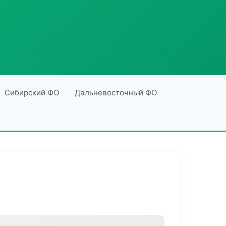
Сибирский ФО
Дальневосточный ФО