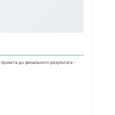
проекта до финального результата -