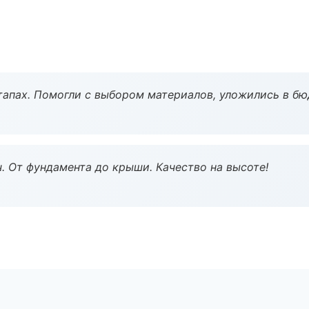
тапах. Помогли с выбором материалов, уложились в бю
ч. От фундамента до крыши. Качество на высоте!