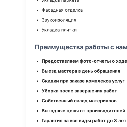
Укладка паркета
Фасадная отделка
Звукоизоляция
Укладка плитки
Преимущества работы с на
Предоставляем фото-отчеты о ходе
Выезд мастера в день обращения
Скидки при заказе комплекса услуг
Уборка после завершения работ
Собственный склад материалов
Выгодные цены от производителей
Гарантия на все виды работ до 3 лет