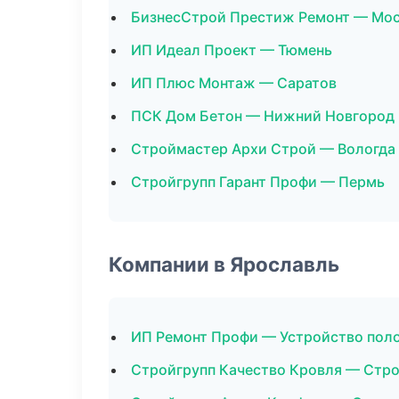
БизнесСтрой Престиж Ремонт — Мо
ИП Идеал Проект — Тюмень
ИП Плюс Монтаж — Саратов
ПСК Дом Бетон — Нижний Новгород
Строймастер Архи Строй — Вологда
Стройгрупп Гарант Профи — Пермь
Компании в Ярославль
ИП Ремонт Профи — Устройство пол
Стройгрупп Качество Кровля — Стр