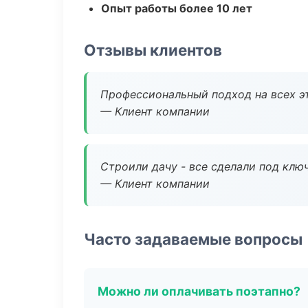
Опыт работы более 10 лет
Отзывы клиентов
Профессиональный подход на всех э
— Клиент компании
Строили дачу - все сделали под клю
— Клиент компании
Часто задаваемые вопросы
Можно ли оплачивать поэтапно?