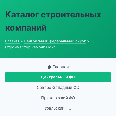
Каталог строительных
компаний
Главная
»
Центральный федеральный округ
»
Строймастер Ремонт Люкс
🏠 Главная
Центральный ФО
Северо-Западный ФО
Приволжский ФО
Уральский ФО