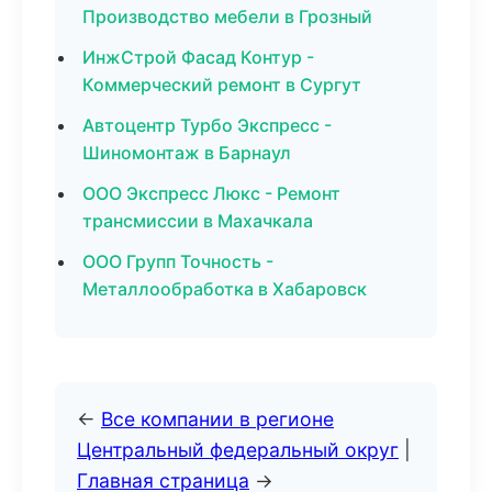
Производство мебели в Грозный
ИнжСтрой Фасад Контур -
Коммерческий ремонт в Сургут
Автоцентр Турбо Экспресс -
Шиномонтаж в Барнаул
ООО Экспресс Люкс - Ремонт
трансмиссии в Махачкала
ООО Групп Точность -
Металлообработка в Хабаровск
←
Все компании в регионе
Центральный федеральный округ
|
Главная страница
→