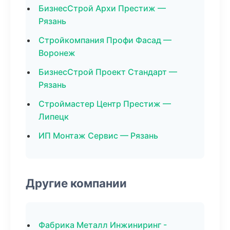
БизнесСтрой Архи Престиж —
Рязань
Стройкомпания Профи Фасад —
Воронеж
БизнесСтрой Проект Стандарт —
Рязань
Строймастер Центр Престиж —
Липецк
ИП Монтаж Сервис — Рязань
Другие компании
Фабрика Металл Инжиниринг -