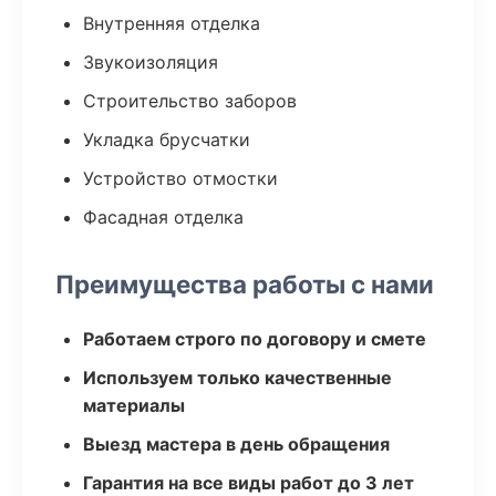
Внутренняя отделка
Звукоизоляция
Строительство заборов
Укладка брусчатки
Устройство отмостки
Фасадная отделка
Преимущества работы с нами
Работаем строго по договору и смете
Используем только качественные
материалы
Выезд мастера в день обращения
Гарантия на все виды работ до 3 лет