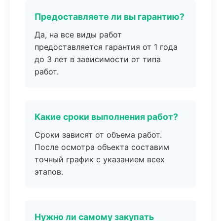
Предоставляете ли вы гарантию?
Да, на все виды работ
предоставляется гарантия от 1 года
до 3 лет в зависимости от типа
работ.
Какие сроки выполнения работ?
Сроки зависят от объема работ.
После осмотра объекта составим
точный график с указанием всех
этапов.
Нужно ли самому закупать