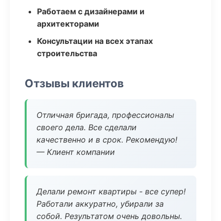
Работаем с дизайнерами и
архитекторами
Консультации на всех этапах
строительства
Отзывы клиентов
Отличная бригада, профессионалы
своего дела. Все сделали
качественно и в срок. Рекомендую!
— Клиент компании
Делали ремонт квартиры - все супер!
Работали аккуратно, убирали за
собой. Результатом очень довольны.