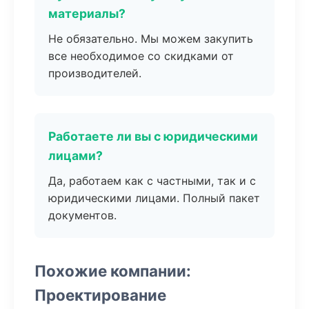
материалы?
Не обязательно. Мы можем закупить
все необходимое со скидками от
производителей.
Работаете ли вы с юридическими
лицами?
Да, работаем как с частными, так и с
юридическими лицами. Полный пакет
документов.
Похожие компании:
Проектирование