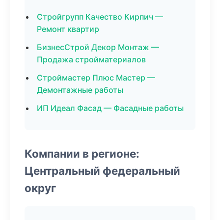
Стройгрупп Качество Кирпич —
Ремонт квартир
БизнесСтрой Декор Монтаж —
Продажа стройматериалов
Строймастер Плюс Мастер —
Демонтажные работы
ИП Идеал Фасад — Фасадные работы
Компании в регионе:
Центральный федеральный
округ