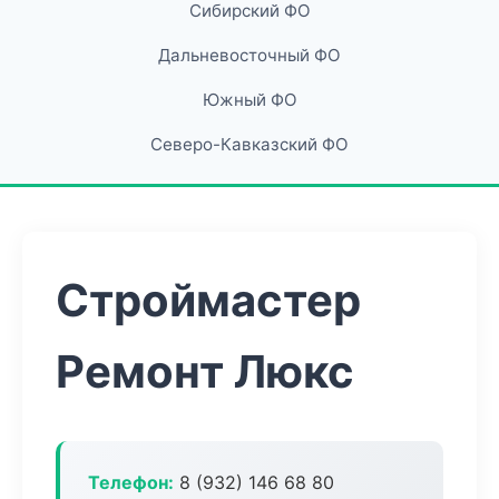
Сибирский ФО
Дальневосточный ФО
Южный ФО
Северо-Кавказский ФО
Строймастер
Ремонт Люкс
Телефон:
8 (932) 146 68 80