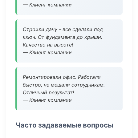
— Клиент компании
Строили дачу - все сделали под
ключ. От фундамента до крыши.
Качество на высоте!
— Клиент компании
Ремонтировали офис. Работали
быстро, не мешали сотрудникам.
Отличный результат!
— Клиент компании
Часто задаваемые вопросы