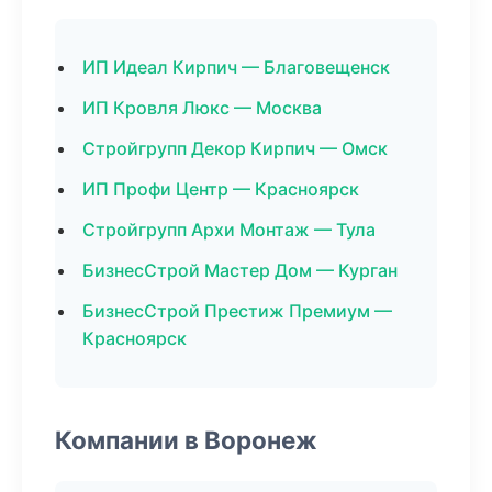
ИП Идеал Кирпич — Благовещенск
ИП Кровля Люкс — Москва
Стройгрупп Декор Кирпич — Омск
ИП Профи Центр — Красноярск
Стройгрупп Архи Монтаж — Тула
БизнесСтрой Мастер Дом — Курган
БизнесСтрой Престиж Премиум —
Красноярск
Компании в Воронеж