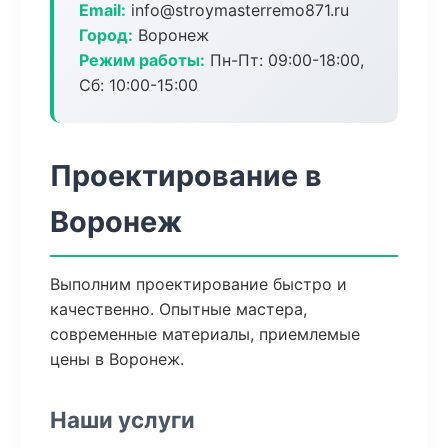
Email:
info@stroymasterremo871.ru
Город:
Воронеж
Режим работы:
Пн-Пт: 09:00-18:00,
Сб: 10:00-15:00
Проектирование в
Воронеж
Выполним проектирование быстро и
качественно. Опытные мастера,
современные материалы, приемлемые
цены в Воронеж.
Наши услуги