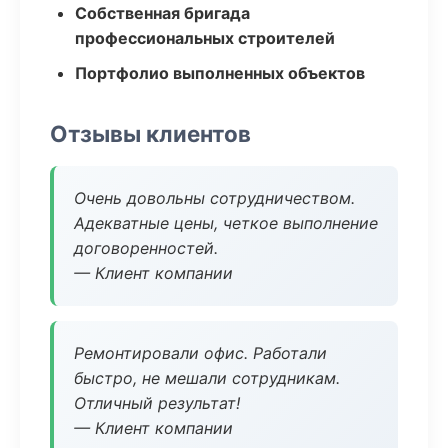
Собственная бригада
профессиональных строителей
Портфолио выполненных объектов
Отзывы клиентов
Очень довольны сотрудничеством.
Адекватные цены, четкое выполнение
договоренностей.
— Клиент компании
Ремонтировали офис. Работали
быстро, не мешали сотрудникам.
Отличный результат!
— Клиент компании