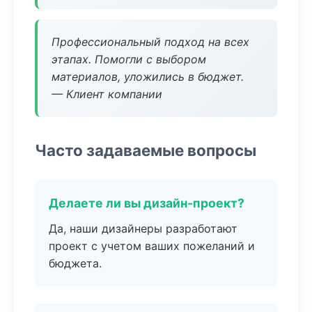
Профессиональный подход на всех
этапах. Помогли с выбором
материалов, уложились в бюджет.
— Клиент компании
Часто задаваемые вопросы
Делаете ли вы дизайн-проект?
Да, наши дизайнеры разработают
проект с учетом ваших пожеланий и
бюджета.