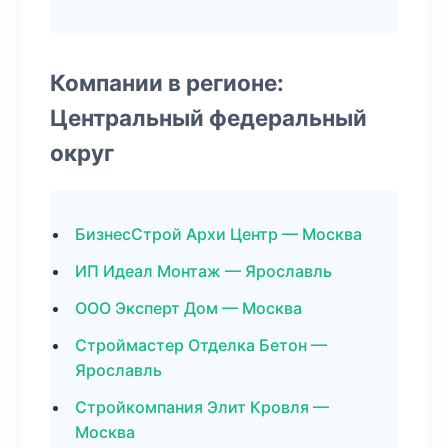
Компании в регионе:
Центральный федеральный
округ
БизнесСтрой Архи Центр — Москва
ИП Идеал Монтаж — Ярославль
ООО Эксперт Дом — Москва
Строймастер Отделка Бетон —
Ярославль
Стройкомпания Элит Кровля —
Москва