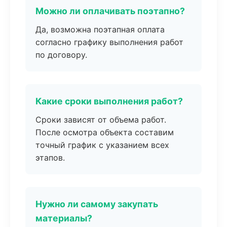
Можно ли оплачивать поэтапно?
Да, возможна поэтапная оплата
согласно графику выполнения работ
по договору.
Какие сроки выполнения работ?
Сроки зависят от объема работ.
После осмотра объекта составим
точный график с указанием всех
этапов.
Нужно ли самому закупать
материалы?