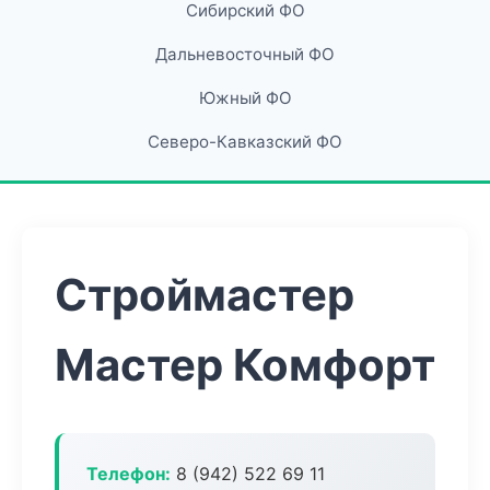
Сибирский ФО
Дальневосточный ФО
Южный ФО
Северо-Кавказский ФО
Строймастер
Мастер Комфорт
Телефон:
8 (942) 522 69 11