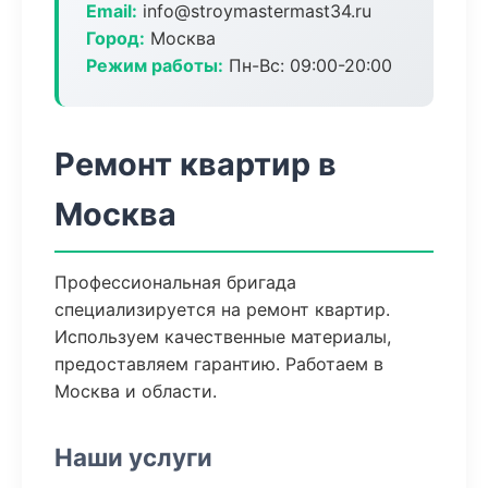
Email:
info@stroymastermast34.ru
Город:
Москва
Режим работы:
Пн-Вс: 09:00-20:00
Ремонт квартир в
Москва
Профессиональная бригада
специализируется на ремонт квартир.
Используем качественные материалы,
предоставляем гарантию. Работаем в
Москва и области.
Наши услуги