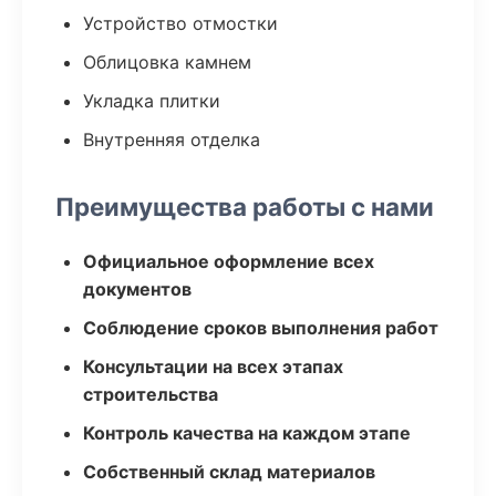
Устройство отмостки
Облицовка камнем
Укладка плитки
Внутренняя отделка
Преимущества работы с нами
Официальное оформление всех
документов
Соблюдение сроков выполнения работ
Консультации на всех этапах
строительства
Контроль качества на каждом этапе
Собственный склад материалов