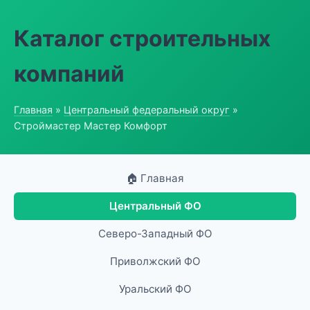
Каталог строительных
компаний
Главная
»
Центральный федеральный округ
»
Строймастер Мастер Комфорт
🏠 Главная
Центральный ФО
Северо-Западный ФО
Приволжский ФО
Уральский ФО