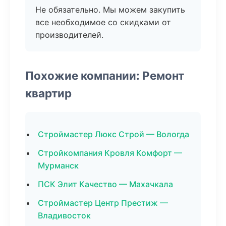
Не обязательно. Мы можем закупить
все необходимое со скидками от
производителей.
Похожие компании: Ремонт
квартир
Строймастер Люкс Строй — Вологда
Стройкомпания Кровля Комфорт —
Мурманск
ПСК Элит Качество — Махачкала
Строймастер Центр Престиж —
Владивосток