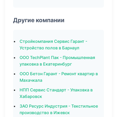
Другие компании
Стройкомпания Сервис Гарант -
Устройство полов в Барнаул
ООО TechPlant Пак - Промышленная
упаковка в Екатеринбург
ООО Бетон Гарант - Ремонт квартир в
Махачкала
НПП Сервис Стандарт - Упаковка в
Хабаровск
ЗАО Ресурс Индустрия - Текстильное
производство в Ижевск