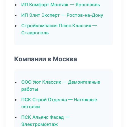
ИП Комфорт Монтаж — Ярославль
ИП Элит Эксперт — Ростов-на-Дону
Стройкомпания Плюс Классик —
Ставрополь
Компании в Москва
ООО Уют Классик — Демонтажные
работы
ПСК Строй Отделка — Натяжные
потолки
ПСК Альянс Фасад —
Электромонтаж