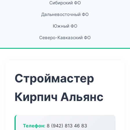
Сибирский ФО
Дальневосточный ФО
Южный ФО
Северо-Кавказский ФО
Строймастер
Кирпич Альянс
Телефон:
8 (942) 813 46 83