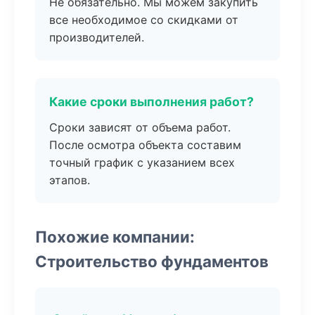
Не обязательно. Мы можем закупить
все необходимое со скидками от
производителей.
Какие сроки выполнения работ?
Сроки зависят от объема работ.
После осмотра объекта составим
точный график с указанием всех
этапов.
Похожие компании:
Строительство фундаментов