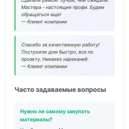
Сделали ремонт лучше, чем ожидали.
Мастера - настоящие профи. Будем
обращаться еще!
— Клиент компании
Спасибо за качественную работу!
Построили дом быстро, все по
проекту. Никаких нареканий.
— Клиент компании
Часто задаваемые вопросы
Нужно ли самому закупать
материалы?