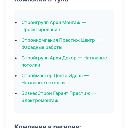
Стройгрупп Архи Монтаж —
Проектирование
Стройкомпания Престиж Центр —
Фасадные работы
Стройгрупп Архи Декор — Натяжные
потолки
Строймастер Центр Идеал —
Натяжные потолки
БизнесСтрой Гарант Престиж —
Электромонтаж
Компании в регионе: