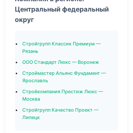
Центральный федеральный
округ
Стройгрупп Классик Премиум —
Рязань
ООО Стандарт Люкс — Воронеж
Строймастер Альянс Фундамент —
Ярославль
Стройкомпания Престиж Люкс —
Москва
Стройгрупп Качество Проект —
Липецк