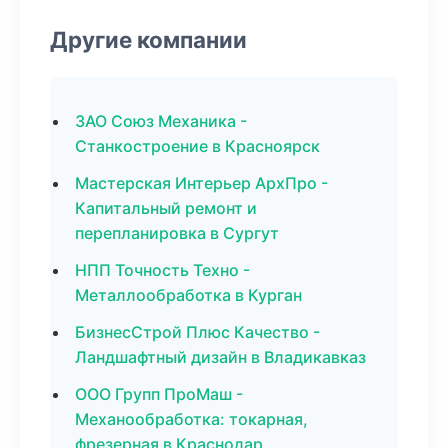
Другие компании
ЗАО Союз Механика -
Станкостроение в Красноярск
Мастерская Интерьер АрхПро -
Капитальный ремонт и
перепланировка в Сургут
НПП Точность Техно -
Металлообработка в Курган
БизнесСтрой Плюс Качество -
Ландшафтный дизайн в Владикавказ
ООО Групп ПроМаш -
Механообработка: токарная,
фрезерная в Краснодар