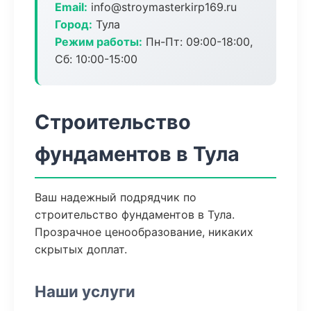
Email:
info@stroymasterkirp169.ru
Город:
Тула
Режим работы:
Пн-Пт: 09:00-18:00,
Сб: 10:00-15:00
Строительство
фундаментов в Тула
Ваш надежный подрядчик по
строительство фундаментов в Тула.
Прозрачное ценообразование, никаких
скрытых доплат.
Наши услуги