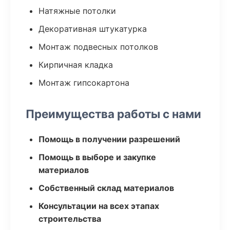
Натяжные потолки
Декоративная штукатурка
Монтаж подвесных потолков
Кирпичная кладка
Монтаж гипсокартона
Преимущества работы с нами
Помощь в получении разрешений
Помощь в выборе и закупке
материалов
Собственный склад материалов
Консультации на всех этапах
строительства