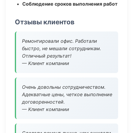
Соблюдение сроков выполнения работ
Отзывы клиентов
Ремонтировали офис. Работали
быстро, не мешали сотрудникам.
Отличный результат!
— Клиент компании
Очень довольны сотрудничеством.
Адекватные цены, четкое выполнение
договоренностей.
— Клиент компании