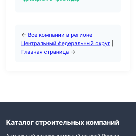
←
Все компании в регионе
Центральный федеральный округ
|
Главная страница
→
Каталог строительных компаний
Актуальный каталог компаний по всей России