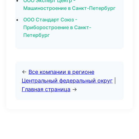
ООО Эксперт Центр -
Машиностроение в Санкт-Петербург
ООО Стандарт Союз -
Приборостроение в Санкт-
Петербург
←
Все компании в регионе
Центральный федеральный округ
|
Главная страница
→