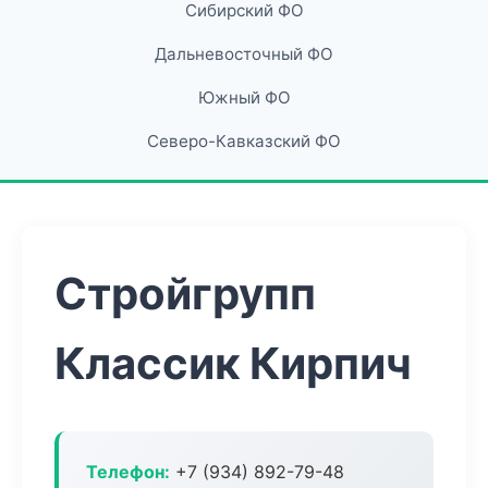
Сибирский ФО
Дальневосточный ФО
Южный ФО
Северо-Кавказский ФО
Стройгрупп
Классик Кирпич
Телефон:
+7 (934) 892-79-48