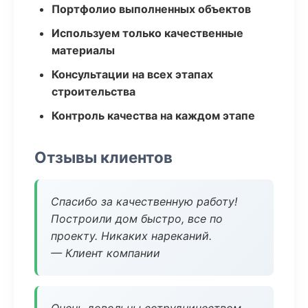
Портфолио выполненных объектов
Используем только качественные
материалы
Консультации на всех этапах
строительства
Контроль качества на каждом этапе
Отзывы клиентов
Спасибо за качественную работу!
Построили дом быстро, все по
проекту. Никаких нареканий.
— Клиент компании