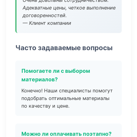
Очень довольны сотрудничеством.
Адекватные цены, четкое выполнение
договоренностей.
— Клиент компании
Часто задаваемые вопросы
Помогаете ли с выбором
материалов?
Конечно! Наши специалисты помогут
подобрать оптимальные материалы
по качеству и цене.
Можно ли оплачивать поэтапно?