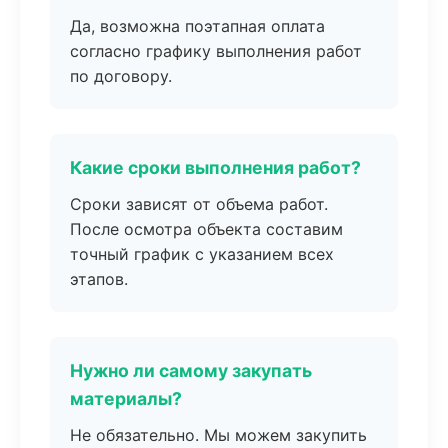
Да, возможна поэтапная оплата
согласно графику выполнения работ
по договору.
Какие сроки выполнения работ?
Сроки зависят от объема работ.
После осмотра объекта составим
точный график с указанием всех
этапов.
Нужно ли самому закупать
материалы?
Не обязательно. Мы можем закупить