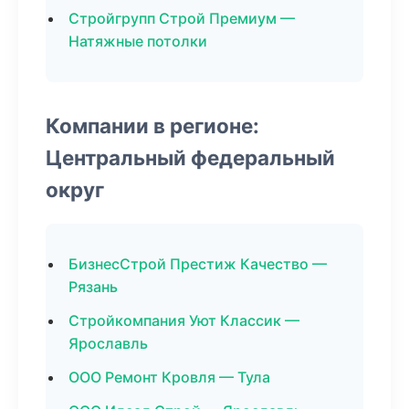
Стройгрупп Строй Премиум —
Натяжные потолки
Компании в регионе:
Центральный федеральный
округ
БизнесСтрой Престиж Качество —
Рязань
Стройкомпания Уют Классик —
Ярославль
ООО Ремонт Кровля — Тула