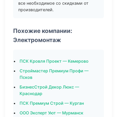
все необходимое со скидками от
производителей.
Похожие компании:
Электромонтаж
ПСК Кровля Проект — Кемерово
Строймастер Премиум Профи —
Псков
БизнесСтрой Декор Люкс —
Краснодар
ПСК Премиум Строй — Курган
ООО Эксперт Уют — Мурманск