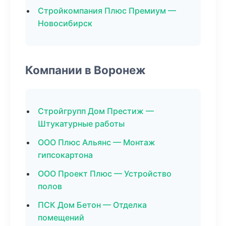
Стройкомпания Плюс Премиум —
Новосибирск
Компании в Воронеж
Стройгрупп Дом Престиж —
Штукатурные работы
ООО Плюс Альянс — Монтаж
гипсокартона
ООО Проект Плюс — Устройство
полов
ПСК Дом Бетон — Отделка
помещений