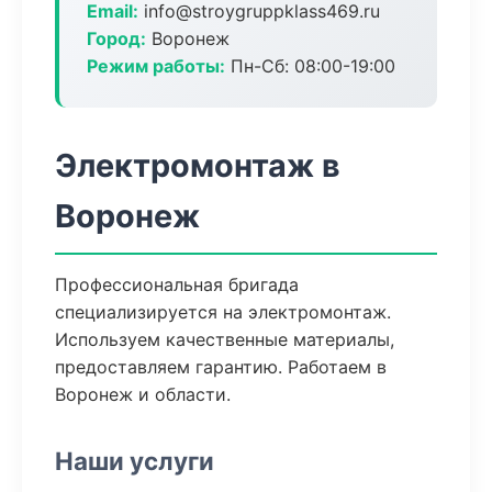
Email:
info@stroygruppklass469.ru
Город:
Воронеж
Режим работы:
Пн-Сб: 08:00-19:00
Электромонтаж в
Воронеж
Профессиональная бригада
специализируется на электромонтаж.
Используем качественные материалы,
предоставляем гарантию. Работаем в
Воронеж и области.
Наши услуги