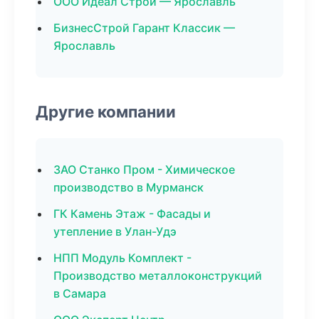
ООО Идеал Строй — Ярославль
БизнесСтрой Гарант Классик —
Ярославль
Другие компании
ЗАО Станко Пром - Химическое
производство в Мурманск
ГК Камень Этаж - Фасады и
утепление в Улан-Удэ
НПП Модуль Комплект -
Производство металлоконструкций
в Самара