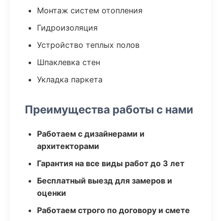
Монтаж систем отопления
Гидроизоляция
Устройство теплых полов
Шпаклевка стен
Укладка паркета
Преимущества работы с нами
Работаем с дизайнерами и
архитекторами
Гарантия на все виды работ до 3 лет
Бесплатный выезд для замеров и
оценки
Работаем строго по договору и смете