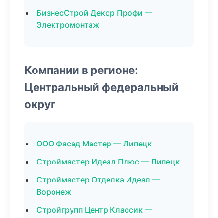
БизнесСтрой Декор Профи —
Электромонтаж
Компании в регионе:
Центральный федеральный
округ
ООО Фасад Мастер — Липецк
Строймастер Идеал Плюс — Липецк
Строймастер Отделка Идеал —
Воронеж
Стройгрупп Центр Классик —