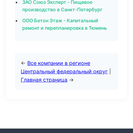
ЗАО Союз Эксперт - Пищевое
производство в Санкт-Петербург
ООО Бетон Этаж - Капитальный
ремонт и перепланировка в Тюмень
←
Все компании в регионе
Центральный федеральный округ
|
Главная страница
→