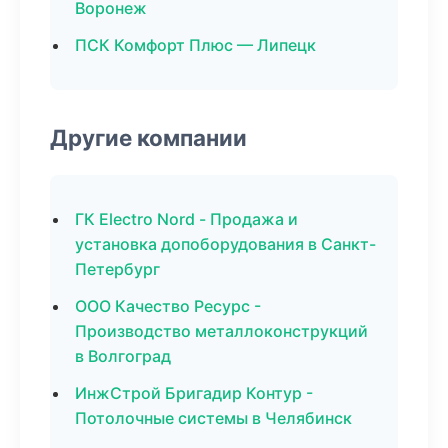
Воронеж
ПСК Комфорт Плюс — Липецк
Другие компании
ГК Electro Nord - Продажа и
установка допоборудования в Санкт-
Петербург
ООО Качество Ресурс -
Производство металлоконструкций
в Волгоград
ИнжСтрой Бригадир Контур -
Потолочные системы в Челябинск