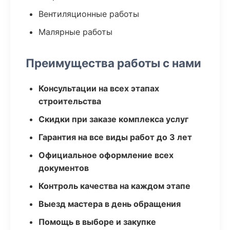
Вентиляционные работы
Малярные работы
Преимущества работы с нами
Консультации на всех этапах
строительства
Скидки при заказе комплекса услуг
Гарантия на все виды работ до 3 лет
Официальное оформление всех
документов
Контроль качества на каждом этапе
Выезд мастера в день обращения
Помощь в выборе и закупке