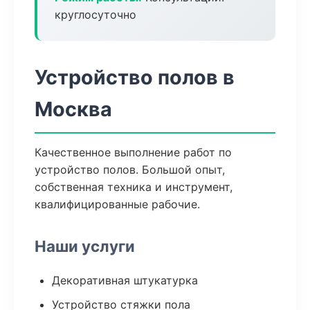
круглосуточно
Устройство полов в
Москва
Качественное выполнение работ по
устройство полов. Большой опыт,
собственная техника и инструмент,
квалифицированные рабочие.
Наши услуги
Декоративная штукатурка
Устройство стяжки пола