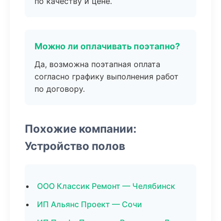
по качеству и цене.
Можно ли оплачивать поэтапно?
Да, возможна поэтапная оплата
согласно графику выполнения работ
по договору.
Похожие компании:
Устройство полов
ООО Классик Ремонт — Челябинск
ИП Альянс Проект — Сочи