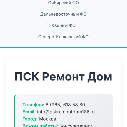
Сибирский ФО
Дальневосточный ФО
Южный ФО
Северо-Кавказский ФО
ПСК Ремонт Дом
Телефон:
8 (965) 618 58 80
Email:
info@pskremontdom186.ru
Город:
Москва
Режим работы:
Консультации: