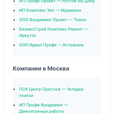
ИП Профи Проект — Ростов-на-Дону
ИП Комплекс Уют — Мурманск
ООО Фундамент Проект — Томск
БизнесСтрой Комплекс Ремонт —
Иркутск
ООО Идеал Профи — Астрахань
Компании в Москва
ПСК Центр Престиж — Укладка
плитки
ИП Профи Фундамент —
Демонтажные работы