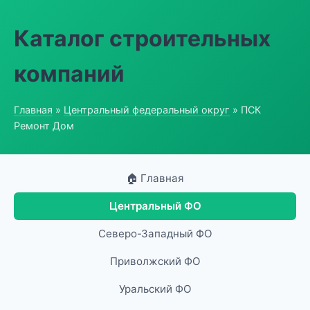
Каталог строительных
компаний
Главная
»
Центральный федеральный округ
» ПСК
Ремонт Дом
🏠 Главная
Центральный ФО
Северо-Западный ФО
Приволжский ФО
Уральский ФО