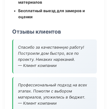
материалов
Бесплатный выезд для замеров и
оценки
Отзывы клиентов
Спасибо за качественную работу!
Построили дом быстро, все по
проекту. Никаких нареканий.
— Клиент компании
Профессиональный подход на всех
этапах. Помогли с выбором
материалов, уложились в бюджет.
— Клиент компании