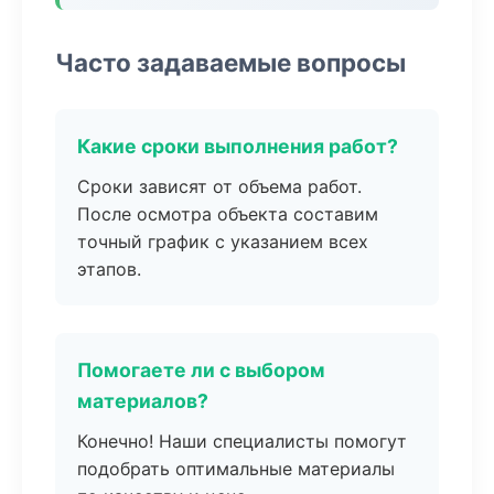
Часто задаваемые вопросы
Какие сроки выполнения работ?
Сроки зависят от объема работ.
После осмотра объекта составим
точный график с указанием всех
этапов.
Помогаете ли с выбором
материалов?
Конечно! Наши специалисты помогут
подобрать оптимальные материалы