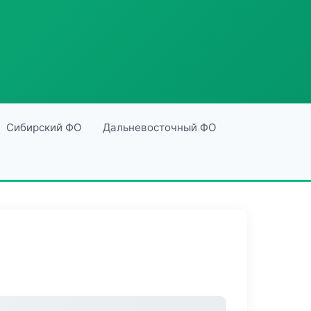
Сибирский ФО
Дальневосточный ФО