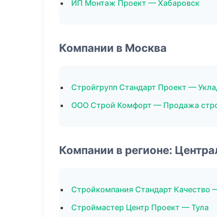
ИП Монтаж Проект — Хабаровск
Компании в Москва
Стройгрупп Стандарт Проект — Укла
ООО Строй Комфорт — Продажа стр
Компании в регионе: Центр
Стройкомпания Стандарт Качество 
Строймастер Центр Проект — Тула