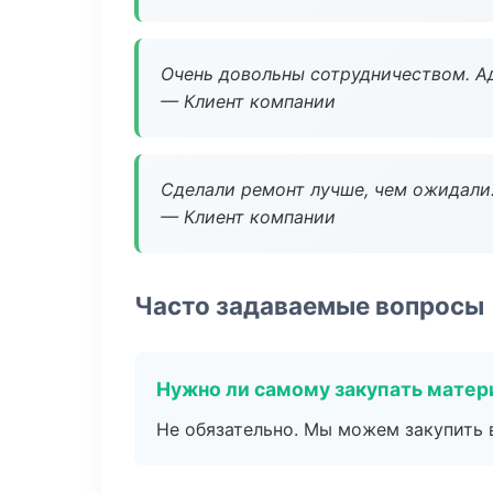
Очень довольны сотрудничеством. А
— Клиент компании
Сделали ремонт лучше, чем ожидали
— Клиент компании
Часто задаваемые вопросы
Нужно ли самому закупать мате
Не обязательно. Мы можем закупить 