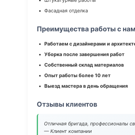
Штукатурные работы
Фасадная отделка
Преимущества работы с на
Работаем с дизайнерами и архитек
Уборка после завершения работ
Собственный склад материалов
Опыт работы более 10 лет
Выезд мастера в день обращения
Отзывы клиентов
Отличная бригада, профессионалы св
— Клиент компании