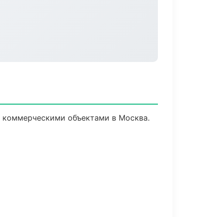
и коммерческими объектами в Москва.