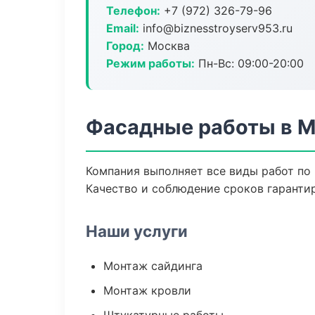
Телефон:
+7 (972) 326-79-96
Email:
info@biznesstroyserv953.ru
Город:
Москва
Режим работы:
Пн-Вс: 09:00-20:00
Фасадные работы в 
Компания выполняет все виды работ по
Качество и соблюдение сроков гаранти
Наши услуги
Монтаж сайдинга
Монтаж кровли