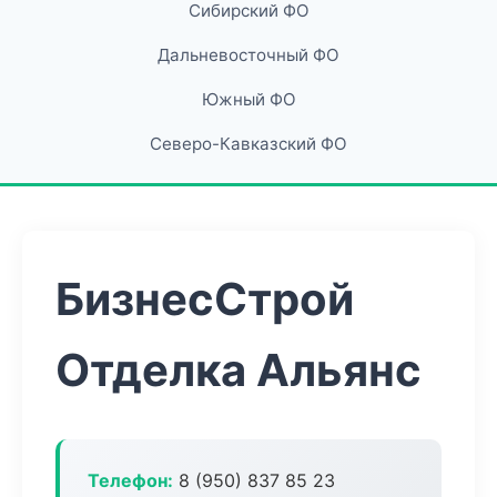
Сибирский ФО
Дальневосточный ФО
Южный ФО
Северо-Кавказский ФО
БизнесСтрой
Отделка Альянс
Телефон:
8 (950) 837 85 23