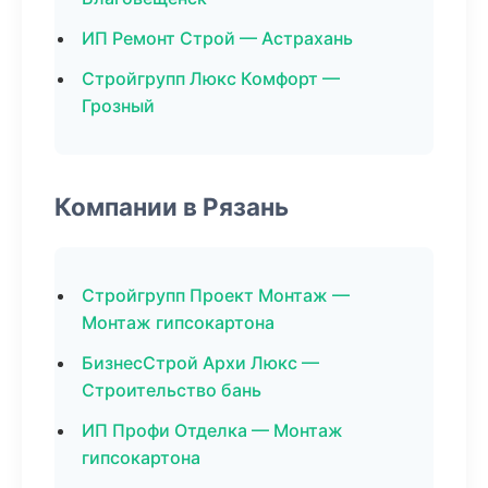
ИП Ремонт Строй — Астрахань
Стройгрупп Люкс Комфорт —
Грозный
Компании в Рязань
Стройгрупп Проект Монтаж —
Монтаж гипсокартона
БизнесСтрой Архи Люкс —
Строительство бань
ИП Профи Отделка — Монтаж
гипсокартона