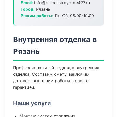
Email:
info@biznesstroyotde427.ru
Город:
Рязань
Режим работы:
Пн-Сб: 08:00-19:00
Внутренняя отделка в
Рязань
Профессиональный подход к внутренняя
отделка. Составим смету, заключим
договор, выполним работы в срок с
гарантией.
Наши услуги
Монтаж систем отопления