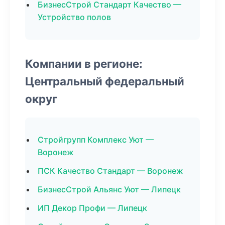
БизнесСтрой Стандарт Качество —
Устройство полов
Компании в регионе:
Центральный федеральный
округ
Стройгрупп Комплекс Уют —
Воронеж
ПСК Качество Стандарт — Воронеж
БизнесСтрой Альянс Уют — Липецк
ИП Декор Профи — Липецк