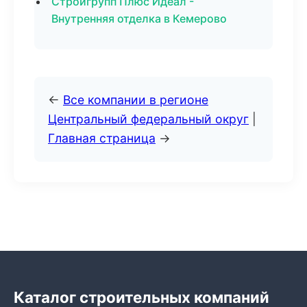
Стройгрупп Плюс Идеал -
Внутренняя отделка в Кемерово
←
Все компании в регионе
Центральный федеральный округ
|
Главная страница
→
Каталог строительных компаний