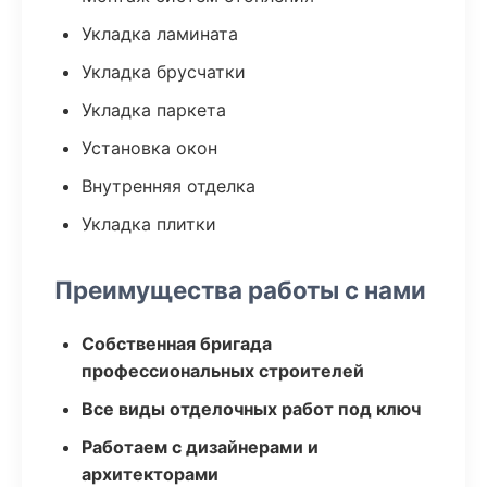
Укладка ламината
Укладка брусчатки
Укладка паркета
Установка окон
Внутренняя отделка
Укладка плитки
Преимущества работы с нами
Собственная бригада
профессиональных строителей
Все виды отделочных работ под ключ
Работаем с дизайнерами и
архитекторами