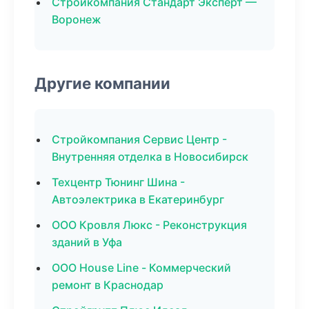
Стройкомпания Стандарт Эксперт —
Воронеж
Другие компании
Стройкомпания Сервис Центр -
Внутренняя отделка в Новосибирск
Техцентр Тюнинг Шина -
Автоэлектрика в Екатеринбург
ООО Кровля Люкс - Реконструкция
зданий в Уфа
ООО House Line - Коммерческий
ремонт в Краснодар