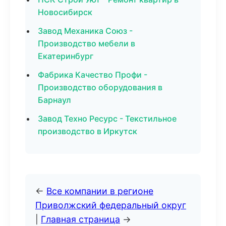
Новосибирск
Завод Механика Союз -
Производство мебели в
Екатеринбург
Фабрика Качество Профи -
Производство оборудования в
Барнаул
Завод Техно Ресурс - Текстильное
производство в Иркутск
←
Все компании в регионе
Приволжский федеральный округ
|
Главная страница
→