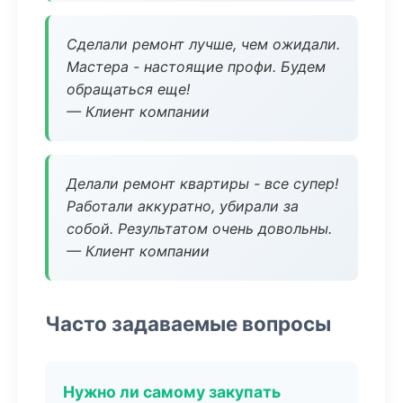
Сделали ремонт лучше, чем ожидали.
Мастера - настоящие профи. Будем
обращаться еще!
— Клиент компании
Делали ремонт квартиры - все супер!
Работали аккуратно, убирали за
собой. Результатом очень довольны.
— Клиент компании
Часто задаваемые вопросы
Нужно ли самому закупать