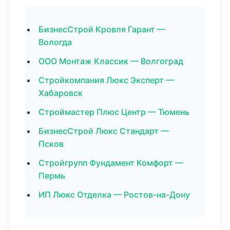
БизнесСтрой Кровля Гарант —
Вологда
ООО Монтаж Классик — Волгоград
Стройкомпания Люкс Эксперт —
Хабаровск
Строймастер Плюс Центр — Тюмень
БизнесСтрой Люкс Стандарт —
Псков
Стройгрупп Фундамент Комфорт —
Пермь
ИП Люкс Отделка — Ростов-на-Дону