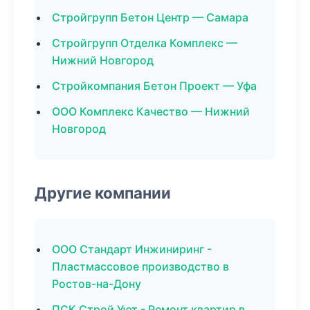
Стройгрупп Бетон Центр — Самара
Стройгрупп Отделка Комплекс —
Нижний Новгород
Стройкомпания Бетон Проект — Уфа
ООО Комплекс Качество — Нижний
Новгород
Другие компании
ООО Стандарт Инжиниринг -
Пластмассовое производство в
Ростов-на-Дону
ПСК Строй Уют - Ремонт квартир в