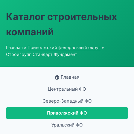
Каталог строительных
компаний
Главная
»
Приволжский федеральный округ
»
Стройгрупп Стандарт Фундамент
🏠 Главная
Центральный ФО
Северо-Западный ФО
Приволжский ФО
Уральский ФО