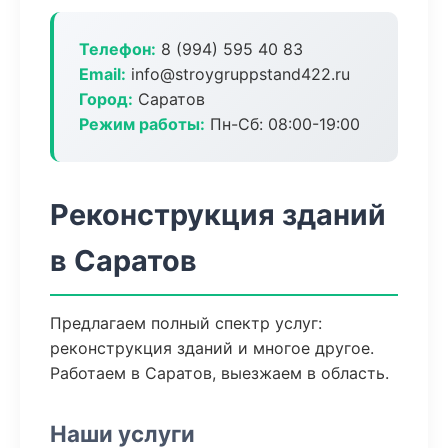
Телефон:
8 (994) 595 40 83
Email:
info@stroygruppstand422.ru
Город:
Саратов
Режим работы:
Пн-Сб: 08:00-19:00
Реконструкция зданий
в Саратов
Предлагаем полный спектр услуг:
реконструкция зданий и многое другое.
Работаем в Саратов, выезжаем в область.
Наши услуги