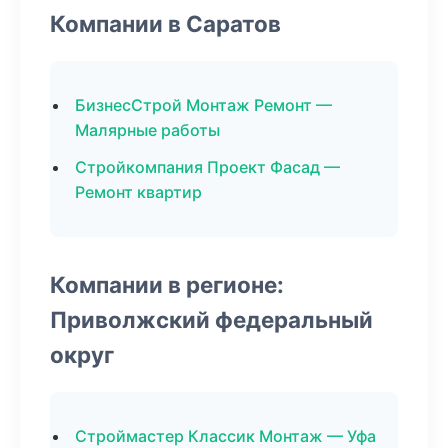
Компании в Саратов
БизнесСтрой Монтаж Ремонт —
Малярные работы
Стройкомпания Проект Фасад —
Ремонт квартир
Компании в регионе:
Приволжский федеральный
округ
Строймастер Классик Монтаж — Уфа