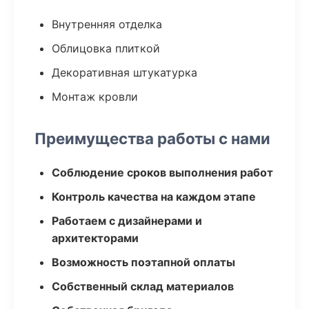
Внутренняя отделка
Облицовка плиткой
Декоративная штукатурка
Монтаж кровли
Преимущества работы с нами
Соблюдение сроков выполнения работ
Контроль качества на каждом этапе
Работаем с дизайнерами и
архитекторами
Возможность поэтапной оплаты
Собственный склад материалов