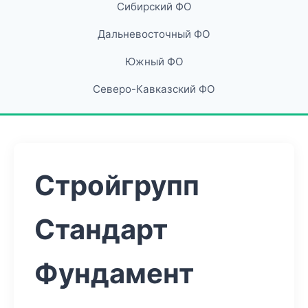
Сибирский ФО
Дальневосточный ФО
Южный ФО
Северо-Кавказский ФО
Стройгрупп
Стандарт
Фундамент