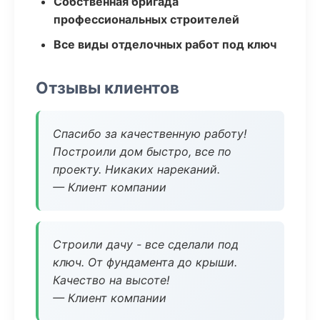
Собственная бригада
профессиональных строителей
Все виды отделочных работ под ключ
Отзывы клиентов
Спасибо за качественную работу!
Построили дом быстро, все по
проекту. Никаких нареканий.
— Клиент компании
Строили дачу - все сделали под
ключ. От фундамента до крыши.
Качество на высоте!
— Клиент компании