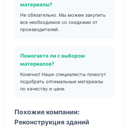
материалы?
Не обязательно. Мы можем закупить
все необходимое со скидками от
производителей.
Помогаете ли с выбором
материалов?
Конечно! Наши специалисты помогут
подобрать оптимальные материалы
по качеству и цене.
Похожие компании:
Реконструкция зданий