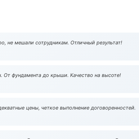
о, не мешали сотрудникам. Отличный результат!
ч. От фундамента до крыши. Качество на высоте!
декватные цены, четкое выполнение договоренностей.