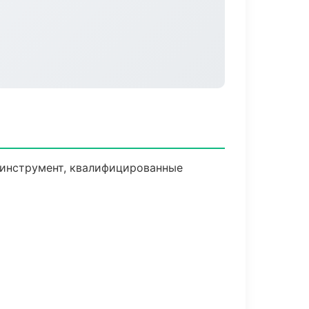
 инструмент, квалифицированные