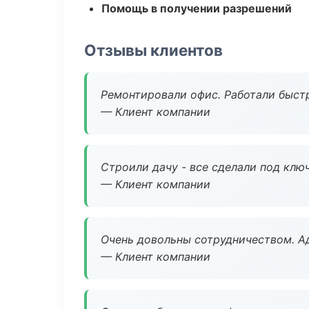
Помощь в получении разрешений
Отзывы клиентов
Ремонтировали офис. Работали быстр
— Клиент компании
Строили дачу - все сделали под клю
— Клиент компании
Очень довольны сотрудничеством. А
— Клиент компании