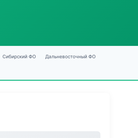
Сибирский ФО
Дальневосточный ФО