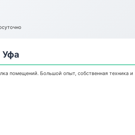
осуточно
 Уфа
елка помещений. Большой опыт, собственная техника и