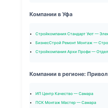
Компании в Уфа
Стройкомпания Стандарт Уют — Эл
БизнесСтрой Ремонт Монтаж — Стро
Стройкомпания Архи Профи — Отде
Компании в регионе: Приво
ИП Центр Качество — Самара
ПСК Монтаж Мастер — Самара