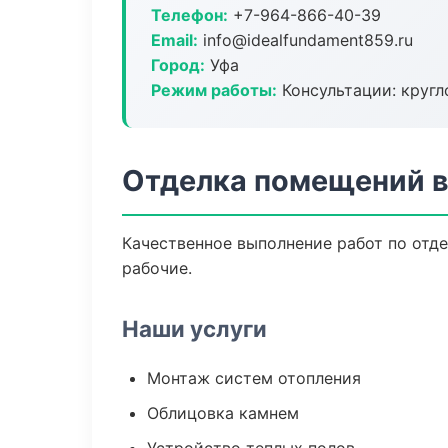
Телефон:
+7-964-866-40-39
Email:
info@idealfundament859.ru
Город:
Уфа
Режим работы:
Консультации: кругл
Отделка помещений в
Качественное выполнение работ по отд
рабочие.
Наши услуги
Монтаж систем отопления
Облицовка камнем