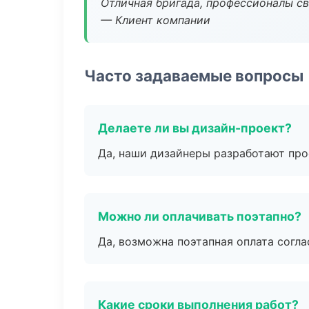
Отличная бригада, профессионалы св
— Клиент компании
Часто задаваемые вопросы
Делаете ли вы дизайн-проект?
Да, наши дизайнеры разработают про
Можно ли оплачивать поэтапно?
Да, возможна поэтапная оплата согла
Какие сроки выполнения работ?