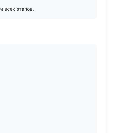
м всех этапов.