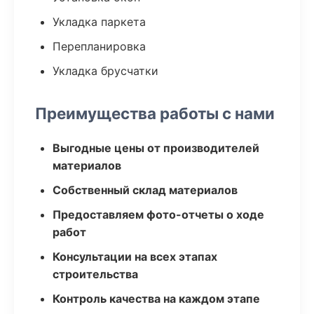
Укладка паркета
Перепланировка
Укладка брусчатки
Преимущества работы с нами
Выгодные цены от производителей
материалов
Собственный склад материалов
Предоставляем фото-отчеты о ходе
работ
Консультации на всех этапах
строительства
Контроль качества на каждом этапе