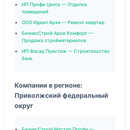
ИП Профи Центр — Отделка
помещений
ООО Идеал Архи — Ремонт квартир
БизнесСтрой Архи Комфорт —
Продажа стройматериалов
ИП Фасад Престиж — Строительство
бань
Компании в регионе:
Приволжский федеральный
округ
БизнесСтрой Мастер Профи —