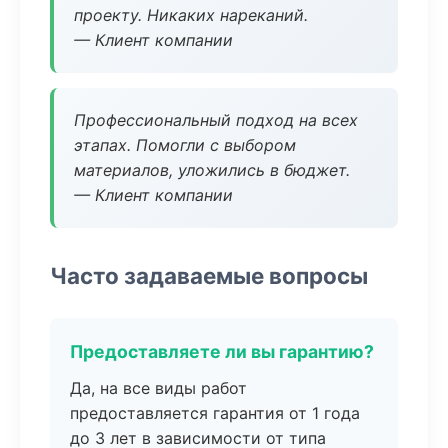
проекту. Никаких нареканий.
— Клиент компании
Профессиональный подход на всех
этапах. Помогли с выбором
материалов, уложились в бюджет.
— Клиент компании
Часто задаваемые вопросы
Предоставляете ли вы гарантию?
Да, на все виды работ
предоставляется гарантия от 1 года
до 3 лет в зависимости от типа