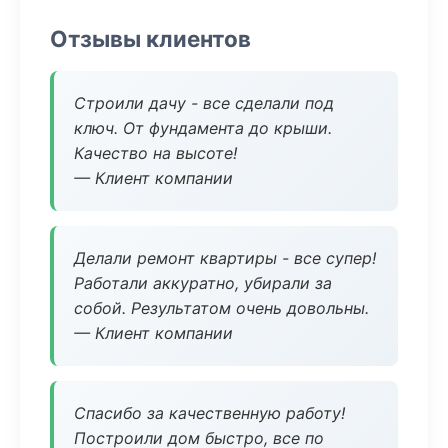
Отзывы клиентов
Строили дачу - все сделали под
ключ. От фундамента до крыши.
Качество на высоте!
— Клиент компании
Делали ремонт квартиры - все супер!
Работали аккуратно, убирали за
собой. Результатом очень довольны.
— Клиент компании
Спасибо за качественную работу!
Построили дом быстро, все по