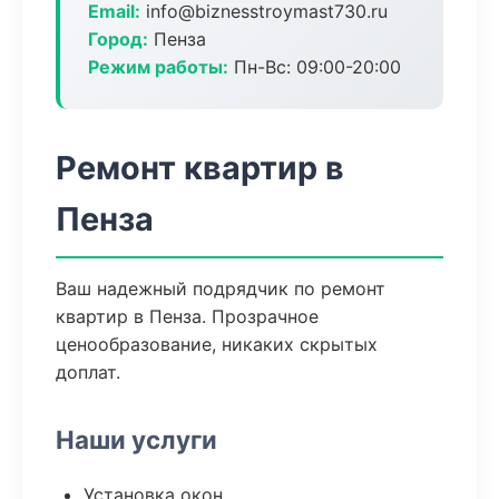
Email:
info@biznesstroymast730.ru
Город:
Пенза
Режим работы:
Пн-Вс: 09:00-20:00
Ремонт квартир в
Пенза
Ваш надежный подрядчик по ремонт
квартир в Пенза. Прозрачное
ценообразование, никаких скрытых
доплат.
Наши услуги
Установка окон