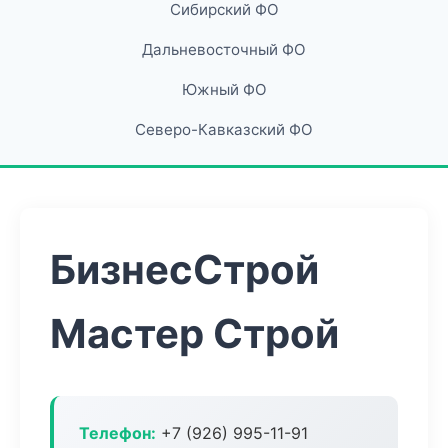
Сибирский ФО
Дальневосточный ФО
Южный ФО
Северо-Кавказский ФО
БизнесСтрой
Мастер Строй
Телефон:
+7 (926) 995-11-91