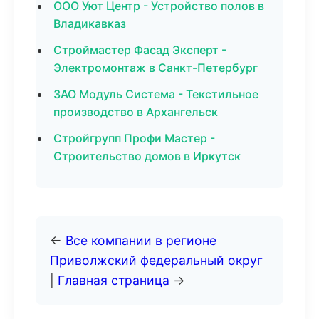
ООО Уют Центр - Устройство полов в
Владикавказ
Строймастер Фасад Эксперт -
Электромонтаж в Санкт-Петербург
ЗАО Модуль Система - Текстильное
производство в Архангельск
Стройгрупп Профи Мастер -
Строительство домов в Иркутск
←
Все компании в регионе
Приволжский федеральный округ
|
Главная страница
→