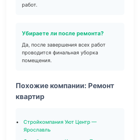
работ.
Убираете ли после ремонта?
Да, после завершения всех работ
проводится финальная уборка
помещения.
Похожие компании: Ремонт
квартир
Стройкомпания Уют Центр —
Ярославль