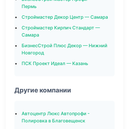
Пермь
Строймастер Декор Центр — Самара
Строймастер Кирпич Стандарт —
Самара
БизнесСтрой Плюс Декор — Нижний
Новгород
ПСК Проект Идеал — Казань
Другие компании
Автоцентр Люкс Автопрофи -
Полировка в Благовещенск