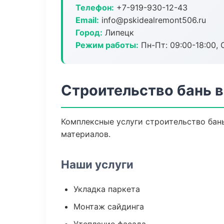
Телефон:
+7-919-930-12-43
Email:
info@pskidealremont506.ru
Город:
Липецк
Режим работы:
Пн-Пт: 09:00-18:00, С
Строительство бань 
Комплексные услуги строительство бан
материалов.
Наши услуги
Укладка паркета
Монтаж сайдинга