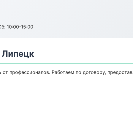
б: 10:00-15:00
в Липецк
ь от профессионалов. Работаем по договору, предоста