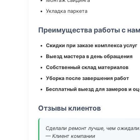
Монтаж сайдинга
Укладка паркета
Преимущества работы с на
Скидки при заказе комплекса услуг
Выезд мастера в день обращения
Собственный склад материалов
Уборка после завершения работ
Бесплатный выезд для замеров и оц
Отзывы клиентов
Сделали ремонт лучше, чем ожидали
— Клиент компании