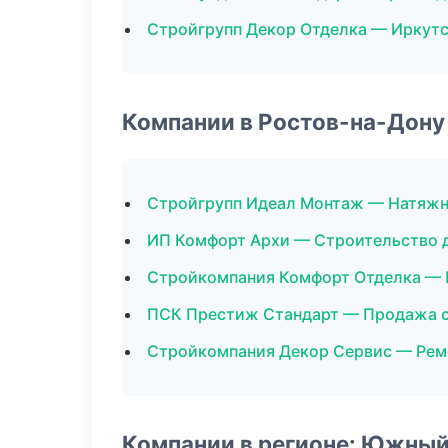
Стройгрупп Декор Отделка — Иркут
Компании в Ростов-на-Дону
Стройгрупп Идеал Монтаж — Натяжн
ИП Комфорт Архи — Строительство 
Стройкомпания Комфорт Отделка —
ПСК Престиж Стандарт — Продажа 
Стройкомпания Декор Сервис — Рем
Компании в регионе: Южный