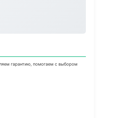
вляем гарантию, помогаем с выбором