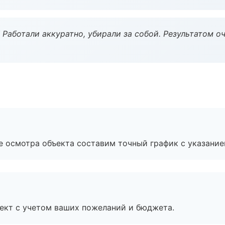
 Работали аккуратно, убирали за собой. Результатом о
е осмотра объекта составим точный график с указание
ект с учетом ваших пожеланий и бюджета.