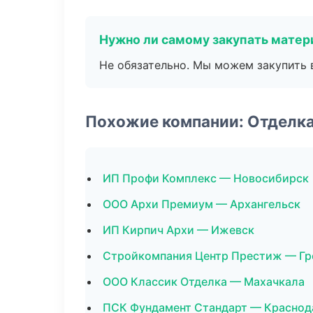
Нужно ли самому закупать мате
Не обязательно. Мы можем закупить 
Похожие компании: Отделк
ИП Профи Комплекс — Новосибирск
ООО Архи Премиум — Архангельск
ИП Кирпич Архи — Ижевск
Стройкомпания Центр Престиж — Гр
ООО Классик Отделка — Махачкала
ПСК Фундамент Стандарт — Краснод