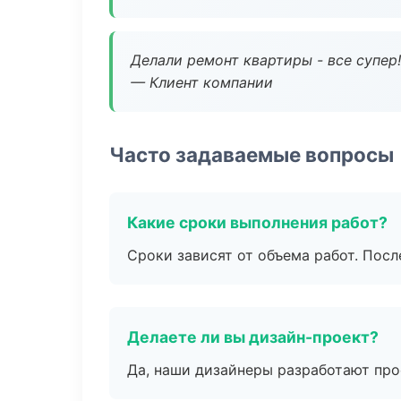
Делали ремонт квартиры - все супер!
— Клиент компании
Часто задаваемые вопросы
Какие сроки выполнения работ?
Сроки зависят от объема работ. Посл
Делаете ли вы дизайн-проект?
Да, наши дизайнеры разработают про