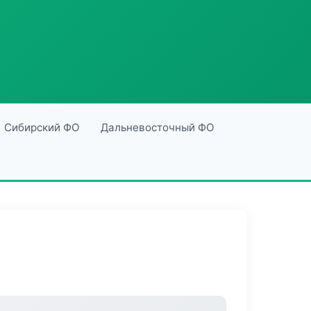
Сибирский ФО
Дальневосточный ФО