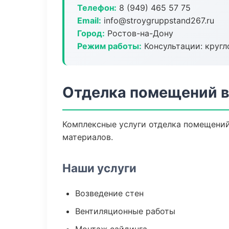
Телефон:
8 (949) 465 57 75
Email:
info@stroygruppstand267.ru
Город:
Ростов-на-Дону
Режим работы:
Консультации: кругл
Отделка помещений в
Комплексные услуги отделка помещений
материалов.
Наши услуги
Возведение стен
Вентиляционные работы