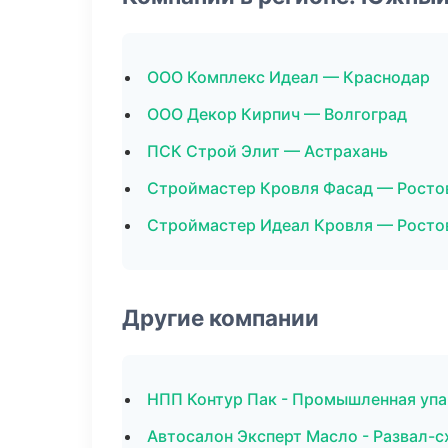
ООО Комплекс Идеал — Краснодар
ООО Декор Кирпич — Волгоград
ПСК Строй Элит — Астрахань
Строймастер Кровля Фасад — Росто
Строймастер Идеал Кровля — Росто
Другие компании
НПП Контур Пак - Промышленная упа
Автосалон Эксперт Масло - Развал-