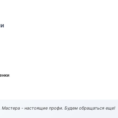
ми
енки
. Мастера - настоящие профи. Будем обращаться еще!