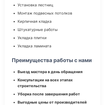
Установка лестниц
Монтаж подвесных потолков
Кирпичная кладка
Штукатурные работы
Укладка плитки
Укладка ламината
Преимущества работы с нами
Выезд мастера в день обращения
Консультации на всех этапах
строительства
Уборка после завершения работ
Выгодные цены от производителей