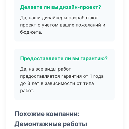
Делаете ли вы дизайн-проект?
Да, наши дизайнеры разработают
проект с учетом ваших пожеланий и
бюджета.
Предоставляете ли вы гарантию?
Да, на все виды работ
предоставляется гарантия от 1 года
до 3 лет в зависимости от типа
работ.
Похожие компании:
Демонтажные работы