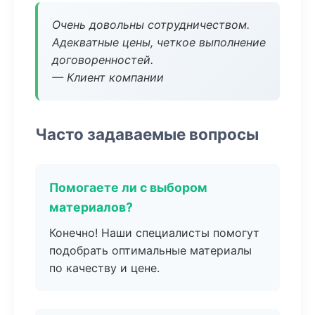
Очень довольны сотрудничеством.
Адекватные цены, четкое выполнение
договоренностей.
— Клиент компании
Часто задаваемые вопросы
Помогаете ли с выбором
материалов?
Конечно! Наши специалисты помогут
подобрать оптимальные материалы
по качеству и цене.