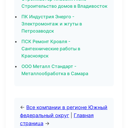
Строительство домов в Владивосток
ПК Индустрия Энерго -
Электромонтаж и жгуты в
Петрозаводск
ПСК Ремонт Кровля -
Сантехнические работы в
Красноярск
ООО Металл Стандарт -
Металлообработка в Самара
←
Все компании в регионе Южный
федеральный округ
|
Главная
страница
→