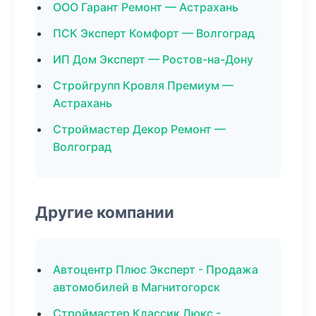
ООО Гарант Ремонт — Астрахань
ПСК Эксперт Комфорт — Волгоград
ИП Дом Эксперт — Ростов-на-Дону
Стройгрупп Кровля Премиум —
Астрахань
Строймастер Декор Ремонт —
Волгоград
Другие компании
Автоцентр Плюс Эксперт - Продажа
автомобилей в Магнитогорск
Строймастер Классик Люкс -