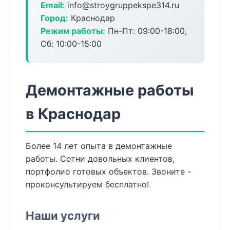
Email:
info@stroygruppekspe314.ru
Город:
Краснодар
Режим работы:
Пн-Пт: 09:00-18:00,
Сб: 10:00-15:00
Демонтажные работы
в Краснодар
Более 14 лет опыта в демонтажные
работы. Сотни довольных клиентов,
портфолио готовых объектов. Звоните -
проконсультируем бесплатно!
Наши услуги