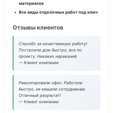
материалов
Все виды отделочных работ под ключ
Отзывы клиентов
Спасибо за качественную работу!
Построили дом быстро, все по
проекту. Никаких нареканий.
— Клиент компании
Ремонтировали офис. Работали
быстро, не мешали сотрудникам.
Отличный результат!
— Клиент компании