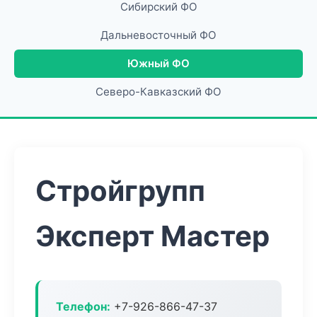
Сибирский ФО
Дальневосточный ФО
Южный ФО
Северо-Кавказский ФО
Стройгрупп
Эксперт Мастер
Телефон:
+7-926-866-47-37