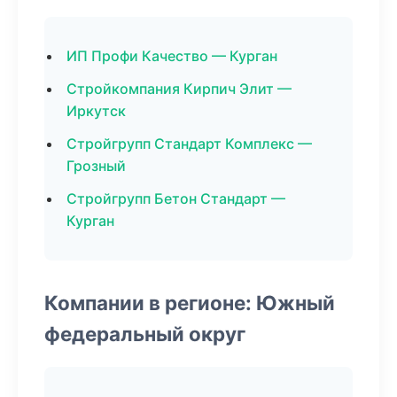
ИП Профи Качество — Курган
Стройкомпания Кирпич Элит —
Иркутск
Стройгрупп Стандарт Комплекс —
Грозный
Стройгрупп Бетон Стандарт —
Курган
Компании в регионе: Южный
федеральный округ