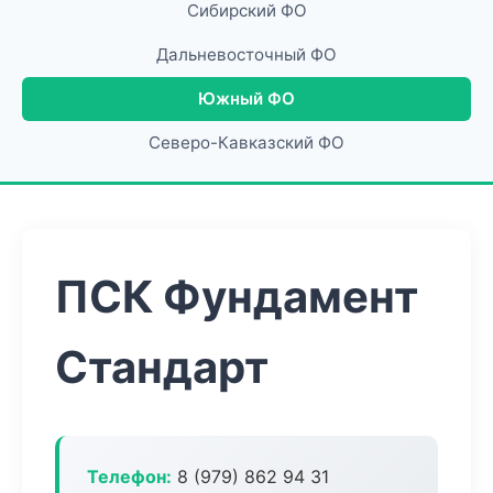
Сибирский ФО
Дальневосточный ФО
Южный ФО
Северо-Кавказский ФО
ПСК Фундамент
Стандарт
Телефон:
8 (979) 862 94 31