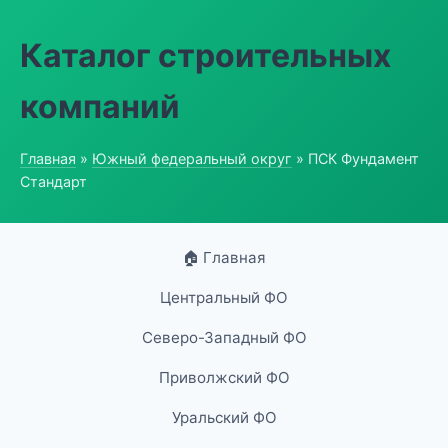
Каталог строительных
компаний
Главная
»
Южный федеральный округ
» ПСК Фундамент
Стандарт
🏠 Главная
Центральный ФО
Северо-Западный ФО
Приволжский ФО
Уральский ФО