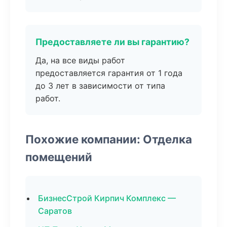
Предоставляете ли вы гарантию?
Да, на все виды работ
предоставляется гарантия от 1 года
до 3 лет в зависимости от типа
работ.
Похожие компании: Отделка
помещений
БизнесСтрой Кирпич Комплекс —
Саратов