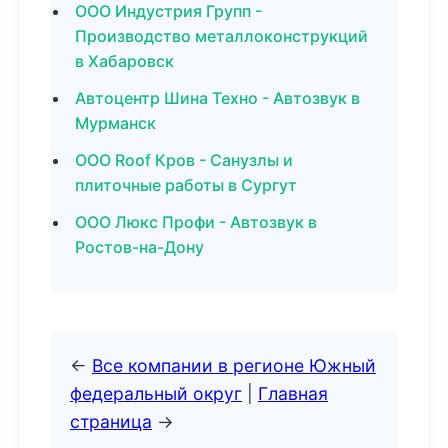
ООО Индустрия Групп -
Производство металлоконструкций
в Хабаровск
Автоцентр Шина Техно - Автозвук в
Мурманск
ООО Roof Кров - Санузлы и
плиточные работы в Сургут
ООО Люкс Профи - Автозвук в
Ростов-на-Дону
←
Все компании в регионе Южный
федеральный округ
|
Главная
страница
→