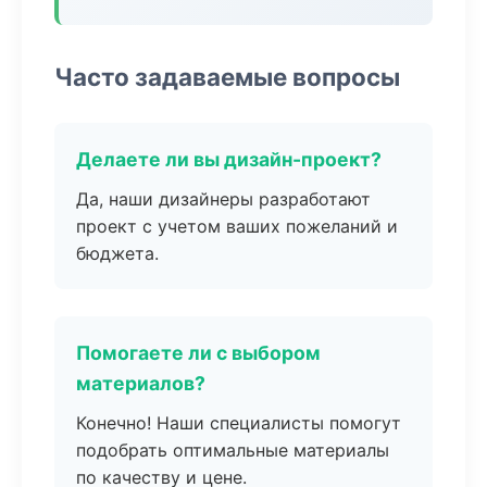
Часто задаваемые вопросы
Делаете ли вы дизайн-проект?
Да, наши дизайнеры разработают
проект с учетом ваших пожеланий и
бюджета.
Помогаете ли с выбором
материалов?
Конечно! Наши специалисты помогут
подобрать оптимальные материалы
по качеству и цене.