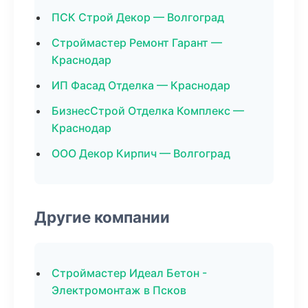
ПСК Строй Декор — Волгоград
Строймастер Ремонт Гарант —
Краснодар
ИП Фасад Отделка — Краснодар
БизнесСтрой Отделка Комплекс —
Краснодар
ООО Декор Кирпич — Волгоград
Другие компании
Строймастер Идеал Бетон -
Электромонтаж в Псков