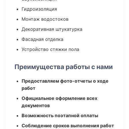
Гидроизоляция
Монтаж водостоков
Декоративная штукатурка
Фасадная отделка
Устройство стяжки пола
Преимущества работы с нами
Предоставляем фото-отчеты о ходе
работ
Официальное оформление всех
документов
Возможность поэтапной оплаты
Соблюдение сроков выполнения работ