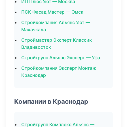
ИП Плюс Уют — Москва
ПСК Фасад Мастер — Омск
Стройкомпания Альянс Уют —
Махачкала
Строймастер Эксперт Классик —
Владивосток
Стройгрупп Альянс Эксперт — Уфа
Стройкомпания Эксперт Монтаж —
Краснодар
Компании в Краснодар
Стройгрупп Комплекс Альянс —