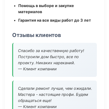
Помощь в выборе и закупке
материалов
Гарантия на все виды работ до 3 лет
Отзывы клиентов
Спасибо за качественную работу!
Построили дом быстро, все по
проекту. Никаких нареканий.
— Клиент компании
Сделали ремонт лучше, чем ожидали.
Мастера - настоящие профи. Будем
обращаться еще!
— Клиент компании