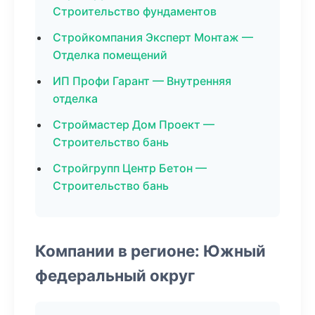
Строительство фундаментов
Стройкомпания Эксперт Монтаж —
Отделка помещений
ИП Профи Гарант — Внутренняя
отделка
Строймастер Дом Проект —
Строительство бань
Стройгрупп Центр Бетон —
Строительство бань
Компании в регионе: Южный
федеральный округ