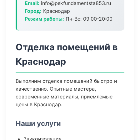
Email:
info@pskfundamentsta853.ru
Город:
Краснодар
Режим работы:
Пн-Вс: 09:00-20:00
Отделка помещений в
Краснодар
Выполним отделка помещений быстро и
качественно. Опытные мастера,
современные материалы, приемлемые
цены в Краснодар.
Наши услуги
Звукоизоляция