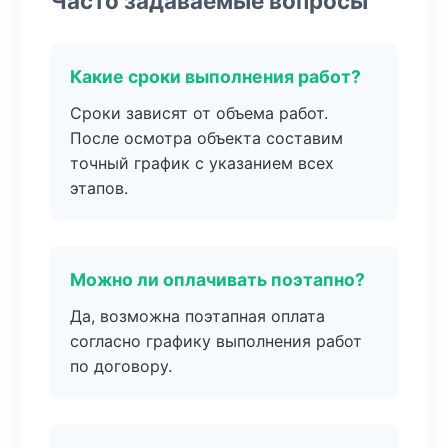
Часто задаваемые вопросы
Какие сроки выполнения работ?
Сроки зависят от объема работ.
После осмотра объекта составим
точный график с указанием всех
этапов.
Можно ли оплачивать поэтапно?
Да, возможна поэтапная оплата
согласно графику выполнения работ
по договору.