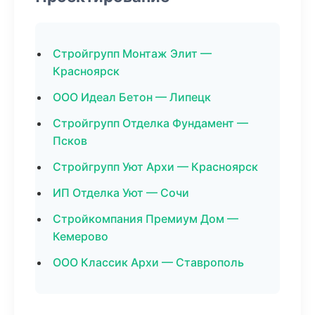
Стройгрупп Монтаж Элит —
Красноярск
ООО Идеал Бетон — Липецк
Стройгрупп Отделка Фундамент —
Псков
Стройгрупп Уют Архи — Красноярск
ИП Отделка Уют — Сочи
Стройкомпания Премиум Дом —
Кемерово
ООО Классик Архи — Ставрополь