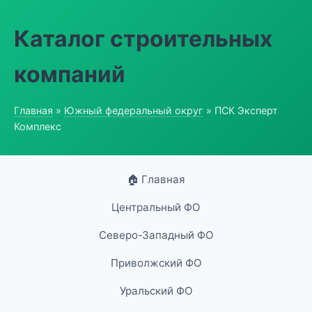
Каталог строительных
компаний
Главная
»
Южный федеральный округ
» ПСК Эксперт
Комплекс
🏠 Главная
Центральный ФО
Северо-Западный ФО
Приволжский ФО
Уральский ФО