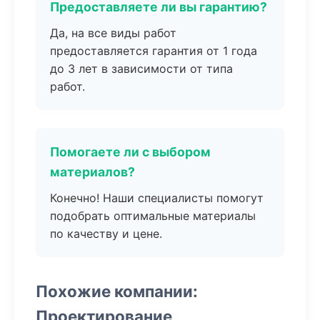
Предоставляете ли вы гарантию?
Да, на все виды работ
предоставляется гарантия от 1 года
до 3 лет в зависимости от типа
работ.
Помогаете ли с выбором
материалов?
Конечно! Наши специалисты помогут
подобрать оптимальные материалы
по качеству и цене.
Похожие компании:
Проектирование