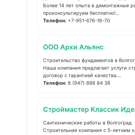
Более 14 лет опыта в демонтажные р
проконсультируем бесплатно!...
Телефон:
+7-951-676-16-70
ООО Архи Альянс
Строительство фундаментов в Волго
Наша компания предлагает услуги ст
договор с гарантией качества....
Телефон:
8 (947) 888 84 38
Строймастер Классик Иде
Сантехнические работы в Волгоград
Строительная компания с 5-летним о