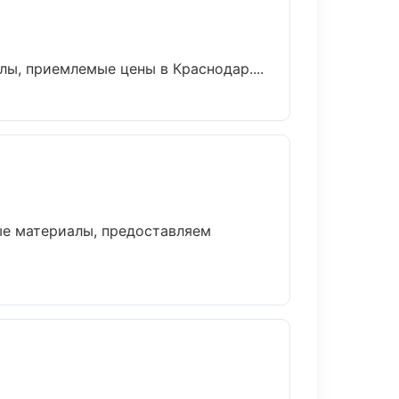
ы, приемлемые цены в Краснодар....
ые материалы, предоставляем