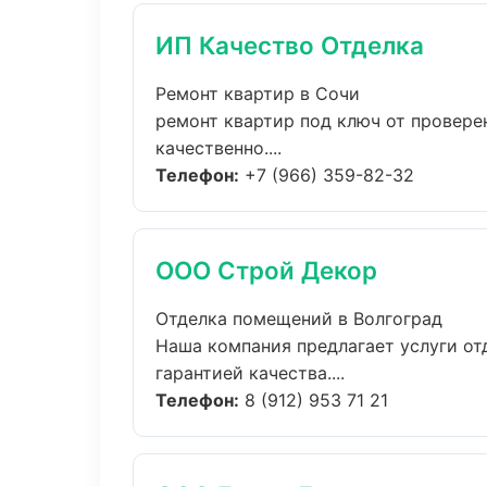
ИП Качество Отделка
Ремонт квартир в Сочи
ремонт квартир под ключ от провер
качественно....
Телефон:
+7 (966) 359-82-32
ООО Строй Декор
Отделка помещений в Волгоград
Наша компания предлагает услуги от
гарантией качества....
Телефон:
8 (912) 953 71 21