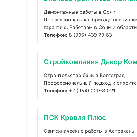
Демонтажные работы в Сочи
Профессиональная бригада специали
гарантию. Работаем в Сочи и области..
Телефон:
8 (995) 439 79 63
Стройкомпания Декор Ко
Строительство бань в Волгоград
Профессиональный подход к строитель
Телефон:
+7 (954) 229-80-21
ПСК Кровля Плюс
Сантехнические работы в Астрахань