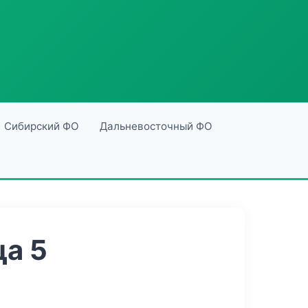
Сибирский ФО
Дальневосточный ФО
а 5