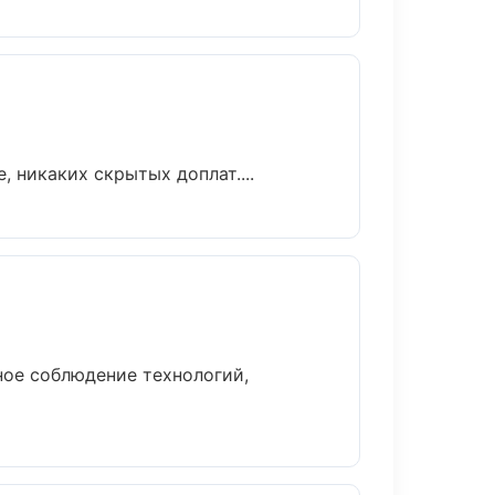
 никаких скрытых доплат....
ое соблюдение технологий,