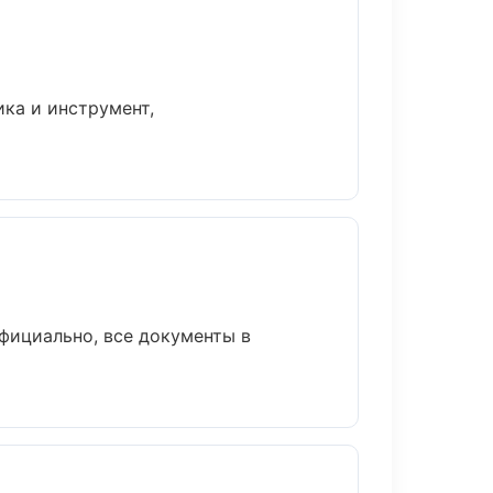
ка и инструмент,
фициально, все документы в