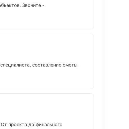
бъектов. Звоните -
специалиста, составление сметы,
 От проекта до финального