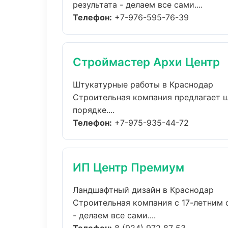
результата - делаем все сами....
Телефон:
+7-976-595-76-39
Строймастер Архи Центр
Штукатурные работы в Краснодар
Строительная компания предлагает ш
порядке....
Телефон:
+7-975-935-44-72
ИП Центр Премиум
Ландшафтный дизайн в Краснодар
Строительная компания с 17-летним 
- делаем все сами....