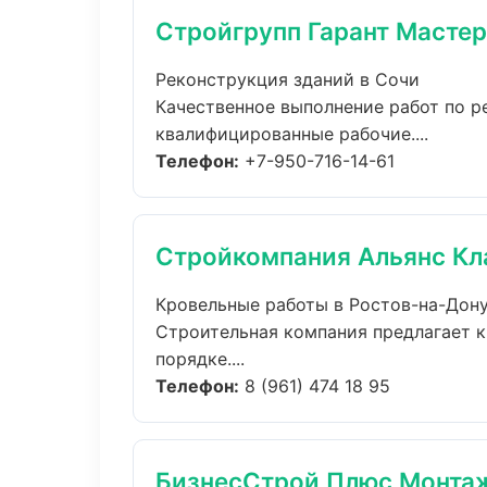
Стройгрупп Гарант Мастер
Реконструкция зданий в Сочи
Качественное выполнение работ по р
квалифицированные рабочие....
Телефон:
+7-950-716-14-61
Стройкомпания Альянс Кл
Кровельные работы в Ростов-на-Дон
Строительная компания предлагает к
порядке....
Телефон:
8 (961) 474 18 95
БизнесСтрой Плюс Монта