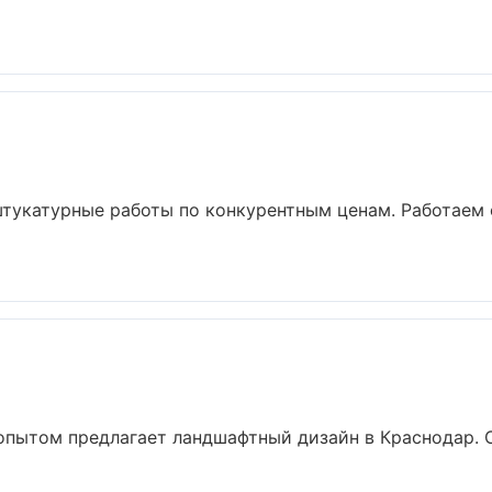
тукатурные работы по конкурентным ценам. Работаем 
опытом предлагает ландшафтный дизайн в Краснодар. О