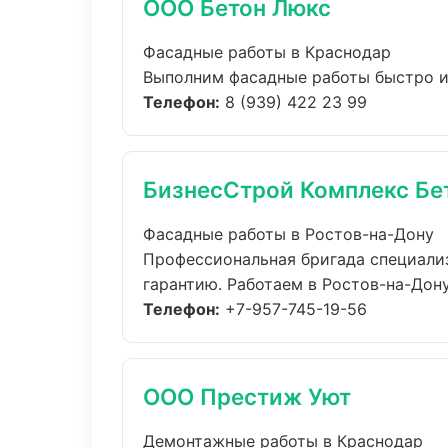
ООО Бетон Люкс
Фасадные работы в Краснодар
Выполним фасадные работы быстро и 
Телефон:
8 (939) 422 23 99
БизнесСтрой Комплекс Бе
Фасадные работы в Ростов-на-Дону
Профессиональная бригада специали
гарантию. Работаем в Ростов-на-Дону 
Телефон:
+7-957-745-19-56
ООО Престиж Уют
Демонтажные работы в Краснодар