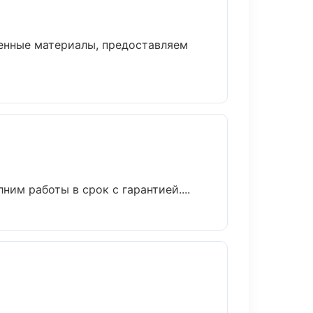
енные материалы, предоставляем
им работы в срок с гарантией....