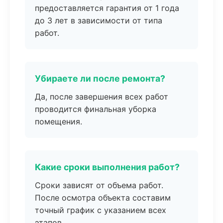
предоставляется гарантия от 1 года
до 3 лет в зависимости от типа
работ.
Убираете ли после ремонта?
Да, после завершения всех работ
проводится финальная уборка
помещения.
Какие сроки выполнения работ?
Сроки зависят от объема работ.
После осмотра объекта составим
точный график с указанием всех
этапов.