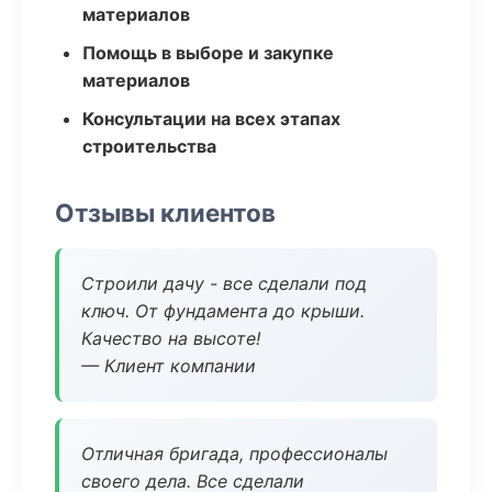
материалов
Помощь в выборе и закупке
материалов
Консультации на всех этапах
строительства
Отзывы клиентов
Строили дачу - все сделали под
ключ. От фундамента до крыши.
Качество на высоте!
— Клиент компании
Отличная бригада, профессионалы
своего дела. Все сделали