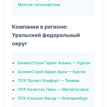
Монтаж гипсокартона
Компании в регионе:
Уральский федеральный
округ
БизнесСтрой Гарант Альянс — Курган
БизнесСтрой Идеал Архи — Курган
ПСК Проект Комфорт — Тюмень
ПСК Качество Люкс — Магнитогорск
ПСК Классик Фасад — Екатеринбург