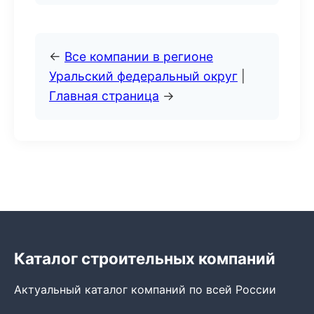
←
Все компании в регионе
Уральский федеральный округ
|
Главная страница
→
Каталог строительных компаний
Актуальный каталог компаний по всей России