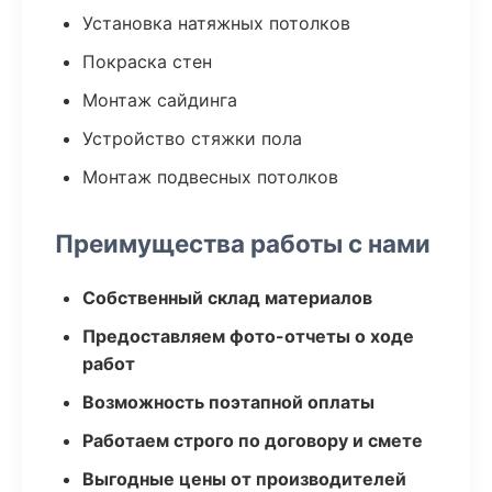
Установка натяжных потолков
Покраска стен
Монтаж сайдинга
Устройство стяжки пола
Монтаж подвесных потолков
Преимущества работы с нами
Собственный склад материалов
Предоставляем фото-отчеты о ходе
работ
Возможность поэтапной оплаты
Работаем строго по договору и смете
Выгодные цены от производителей