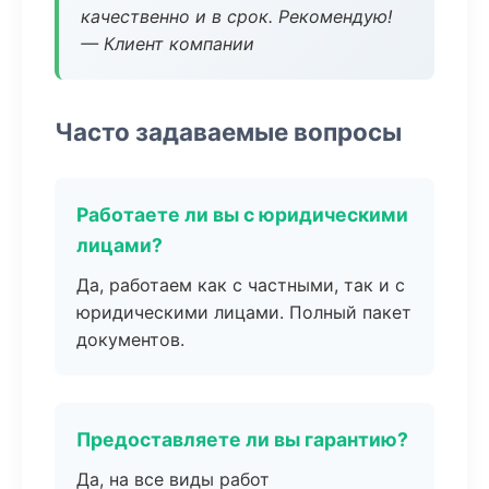
качественно и в срок. Рекомендую!
— Клиент компании
Часто задаваемые вопросы
Работаете ли вы с юридическими
лицами?
Да, работаем как с частными, так и с
юридическими лицами. Полный пакет
документов.
Предоставляете ли вы гарантию?
Да, на все виды работ