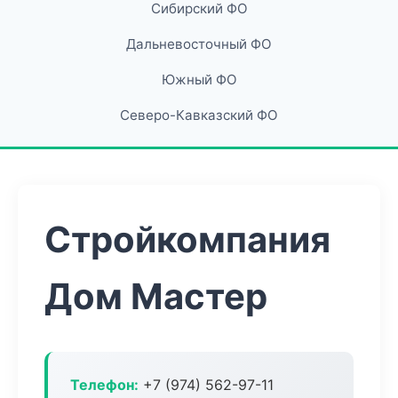
Сибирский ФО
Дальневосточный ФО
Южный ФО
Северо-Кавказский ФО
Стройкомпания
Дом Мастер
Телефон:
+7 (974) 562-97-11