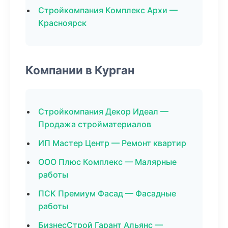
Стройкомпания Комплекс Архи —
Красноярск
Компании в Курган
Стройкомпания Декор Идеал —
Продажа стройматериалов
ИП Мастер Центр — Ремонт квартир
ООО Плюс Комплекс — Малярные
работы
ПСК Премиум Фасад — Фасадные
работы
БизнесСтрой Гарант Альянс —