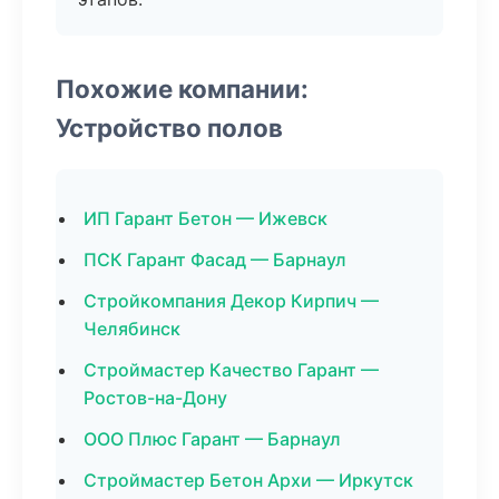
Похожие компании:
Устройство полов
ИП Гарант Бетон — Ижевск
ПСК Гарант Фасад — Барнаул
Стройкомпания Декор Кирпич —
Челябинск
Строймастер Качество Гарант —
Ростов-на-Дону
ООО Плюс Гарант — Барнаул
Строймастер Бетон Архи — Иркутск