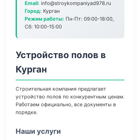
Email:
info@stroykompaniyad978.ru
Город:
Курган
Режим работы:
Пн-Пт: 09:00-18:00,
Сб: 10:00-15:00
Устройство полов в
Курган
Строительная компания предлагает
устройство полов по конкурентным ценам.
Работаем официально, все документы в
порядке.
Наши услуги