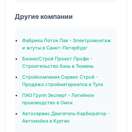
Другие компании
Фабрика Поток Пак - Электромонтаж
и жгуты в Санкт-Петербург
БизнесСтрой Проект Профи -
Строительство бань в Тюмень
Стройкомпания Сервис Строй -
Продажа стройматериалов в Тула
ПАО Групп Эксперт - Литейное
производство в Омск
Автосервис Двигатель Карбюратор -
Автомойка в Курган