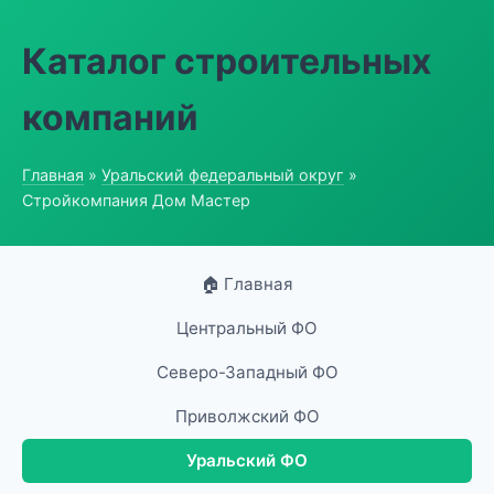
Каталог строительных
компаний
Главная
»
Уральский федеральный округ
»
Стройкомпания Дом Мастер
🏠 Главная
Центральный ФО
Северо-Западный ФО
Приволжский ФО
Уральский ФО