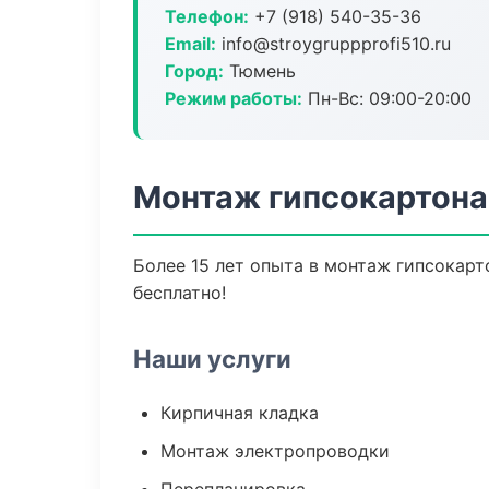
Телефон:
+7 (918) 540-35-36
Email:
info@stroygruppprofi510.ru
Город:
Тюмень
Режим работы:
Пн-Вс: 09:00-20:00
Монтаж гипсокартона
Более 15 лет опыта в монтаж гипсокарт
бесплатно!
Наши услуги
Кирпичная кладка
Монтаж электропроводки