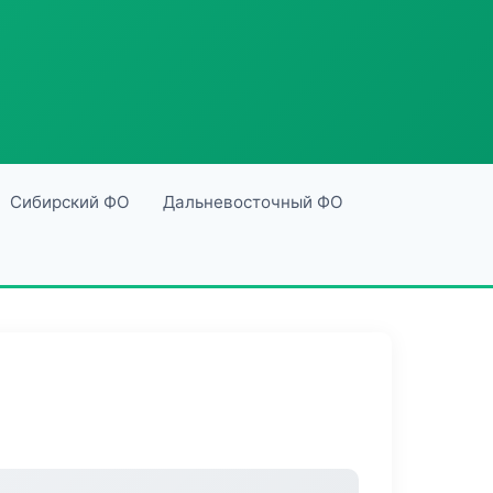
Сибирский ФО
Дальневосточный ФО