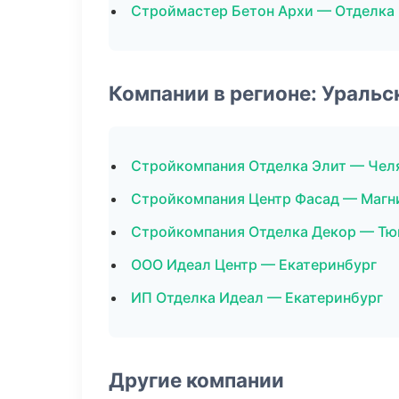
Строймастер Бетон Архи — Отделка
Компании в регионе: Ураль
Стройкомпания Отделка Элит — Чел
Стройкомпания Центр Фасад — Магн
Стройкомпания Отделка Декор — Тю
ООО Идеал Центр — Екатеринбург
ИП Отделка Идеал — Екатеринбург
Другие компании