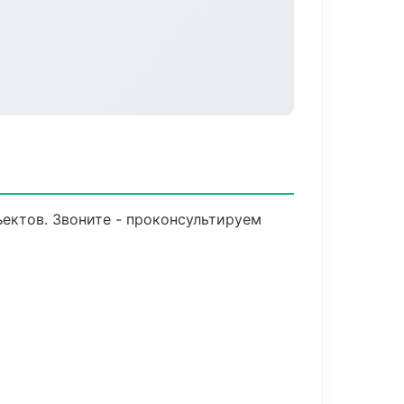
ъектов. Звоните - проконсультируем