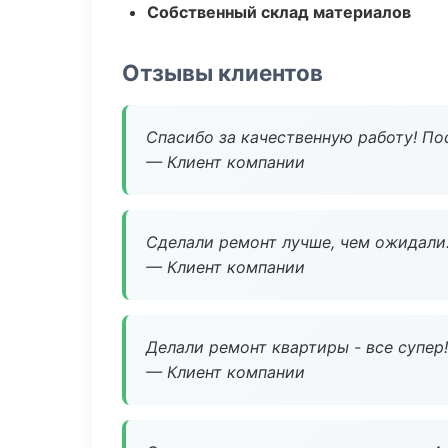
Собственный склад материалов
Отзывы клиентов
Спасибо за качественную работу! По
— Клиент компании
Сделали ремонт лучше, чем ожидали
— Клиент компании
Делали ремонт квартиры - все супер!
— Клиент компании