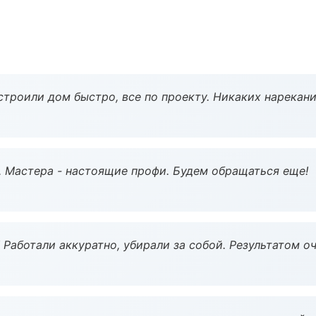
строили дом быстро, все по проекту. Никаких нарекани
. Мастера - настоящие профи. Будем обращаться еще!
 Работали аккуратно, убирали за собой. Результатом о