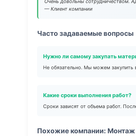
Очень довольны сотрудничеством. А
— Клиент компании
Часто задаваемые вопросы
Нужно ли самому закупать мате
Не обязательно. Мы можем закупить 
Какие сроки выполнения работ?
Сроки зависят от объема работ. Посл
Похожие компании: Монтаж