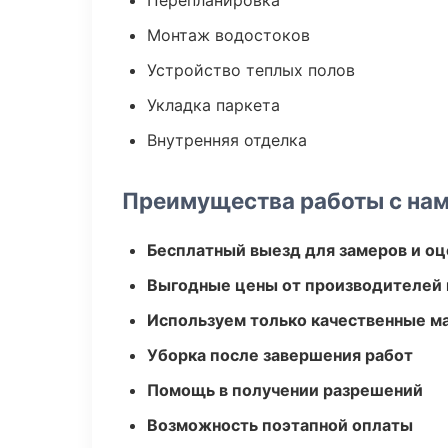
Перепланировка
Монтаж водостоков
Устройство теплых полов
Укладка паркета
Внутренняя отделка
Преимущества работы с на
Бесплатный выезд для замеров и оц
Выгодные цены от производителей
Используем только качественные м
Уборка после завершения работ
Помощь в получении разрешений
Возможность поэтапной оплаты