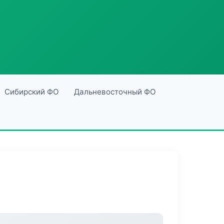
Сибирский ФО
Дальневосточный ФО