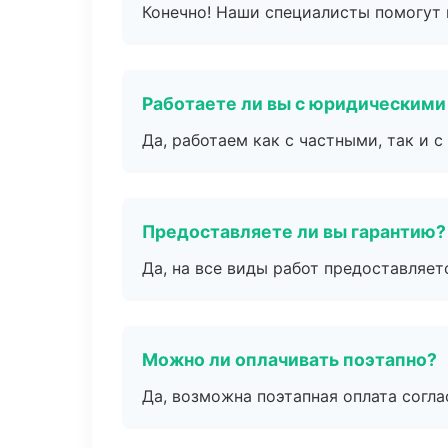
Конечно! Наши специалисты помогут 
Работаете ли вы с юридическими
Да, работаем как с частными, так и
Предоставляете ли вы гарантию?
Да, на все виды работ предоставляетс
Можно ли оплачивать поэтапно?
Да, возможна поэтапная оплата согла