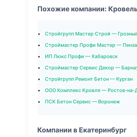
Похожие компании: Кровел
Стройгрупп Мастер Строй — Грозны
Строймастер Профи Мастер — Пенза
ИП Люкс Профи — Хабаровск
Строймастер Сервис Декор — Барна
Стройгрупп Ремонт Бетон — Курган
ООО Комплекс Кровля — Ростов-на-
ПСК Бетон Сервис — Воронеж
Компании в Екатеринбург