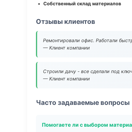
Собственный склад материалов
Отзывы клиентов
Ремонтировали офис. Работали быстр
— Клиент компании
Строили дачу - все сделали под клю
— Клиент компании
Часто задаваемые вопросы
Помогаете ли с выбором матери