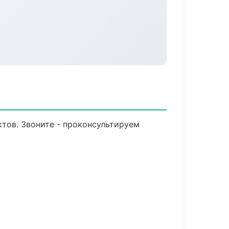
ктов. Звоните - проконсультируем