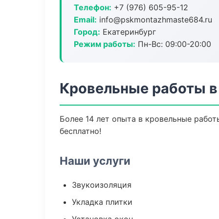
Телефон:
+7 (976) 605-95-12
Email:
info@pskmontazhmaste684.ru
Город:
Екатеринбург
Режим работы:
Пн-Вс: 09:00-20:00
Кровельные работы в
Более 14 лет опыта в кровельные работ
бесплатно!
Наши услуги
Звукоизоляция
Укладка плитки