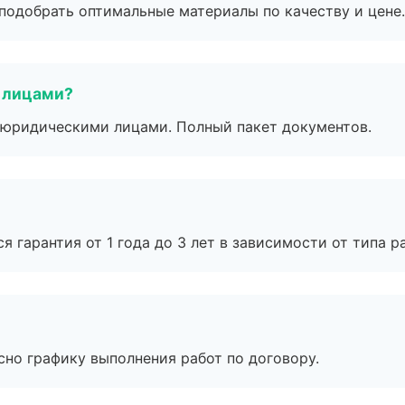
подобрать оптимальные материалы по качеству и цене.
 лицами?
 с юридическими лицами. Полный пакет документов.
я гарантия от 1 года до 3 лет в зависимости от типа ра
сно графику выполнения работ по договору.