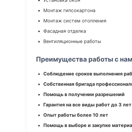
Установка окон
Монтаж гипсокартона
Монтаж систем отопления
Фасадная отделка
Вентиляционные работы
Преимущества работы с на
Соблюдение сроков выполнения ра
Собственная бригада профессионал
Помощь в получении разрешений
Гарантия на все виды работ до 3 лет
Опыт работы более 10 лет
Помощь в выборе и закупке матери