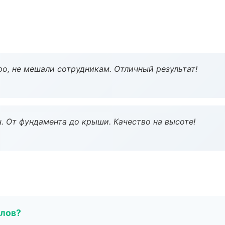
о, не мешали сотрудникам. Отличный результат!
ч. От фундамента до крыши. Качество на высоте!
алов?