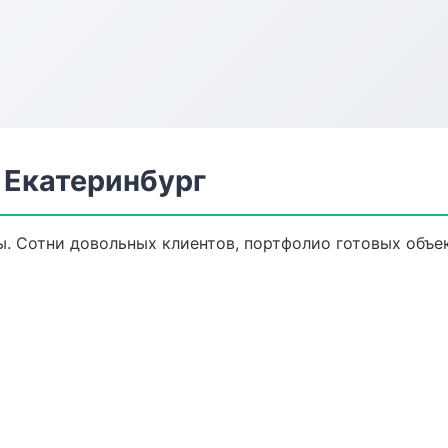
 Екатеринбург
ы. Сотни довольных клиентов, портфолио готовых объе