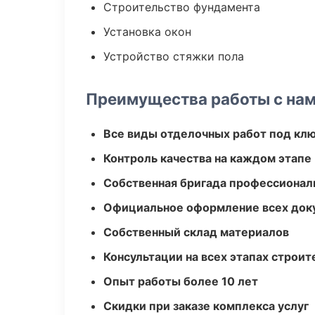
Строительство фундамента
Установка окон
Устройство стяжки пола
Преимущества работы с на
Все виды отделочных работ под кл
Контроль качества на каждом этапе
Собственная бригада профессионал
Официальное оформление всех док
Собственный склад материалов
Консультации на всех этапах строит
Опыт работы более 10 лет
Скидки при заказе комплекса услуг