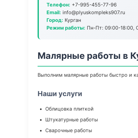
Телефон:
+7-995-455-77-96
Email:
info@plyuskompleks907.ru
Город:
Курган
Режим работы:
Пн-Пт: 09:00-18:00, С
Малярные работы в К
Выполним малярные работы быстро и ка
Наши услуги
Облицовка плиткой
Штукатурные работы
Сварочные работы