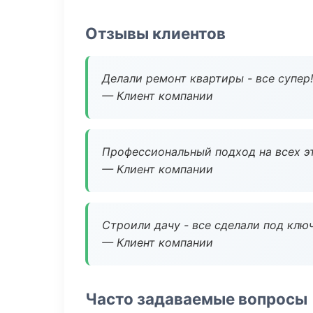
Отзывы клиентов
Делали ремонт квартиры - все супер!
— Клиент компании
Профессиональный подход на всех э
— Клиент компании
Строили дачу - все сделали под клю
— Клиент компании
Часто задаваемые вопросы