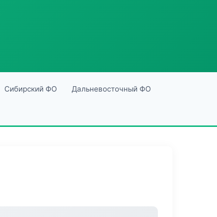
Сибирский ФО
Дальневосточный ФО