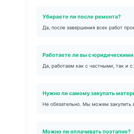
Убираете ли после ремонта?
Да, после завершения всех работ пр
Работаете ли вы с юридическими
Да, работаем как с частными, так и
Нужно ли самому закупать мате
Не обязательно. Мы можем закупить 
Можно ли оплачивать поэтапно?