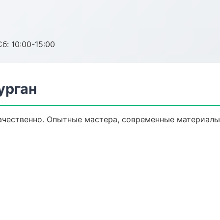
б: 10:00-15:00
урган
чественно. Опытные мастера, современные материалы,