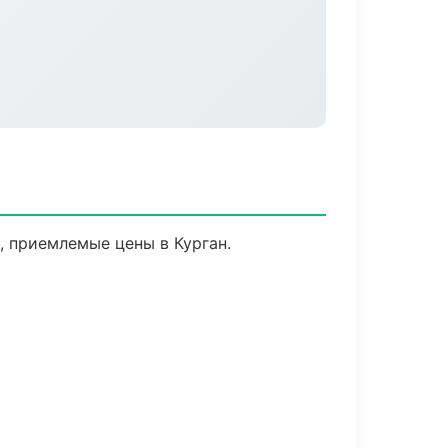
 приемлемые цены в Курган.