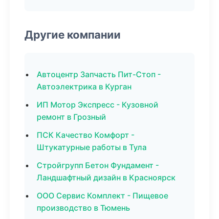
Другие компании
Автоцентр Запчасть Пит-Стоп -
Автоэлектрика в Курган
ИП Мотор Экспресс - Кузовной
ремонт в Грозный
ПСК Качество Комфорт -
Штукатурные работы в Тула
Стройгрупп Бетон Фундамент -
Ландшафтный дизайн в Красноярск
ООО Сервис Комплект - Пищевое
производство в Тюмень