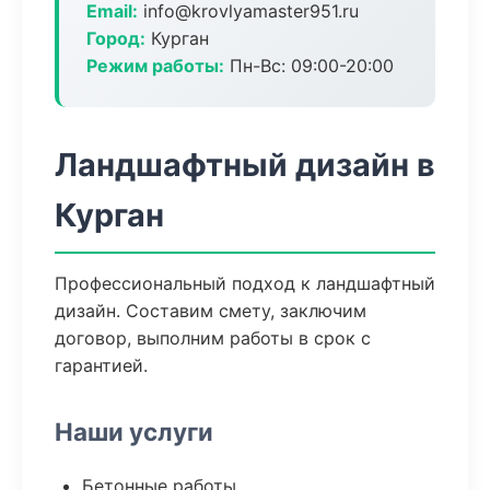
Email:
info@krovlyamaster951.ru
Город:
Курган
Режим работы:
Пн-Вс: 09:00-20:00
Ландшафтный дизайн в
Курган
Профессиональный подход к ландшафтный
дизайн. Составим смету, заключим
договор, выполним работы в срок с
гарантией.
Наши услуги
Бетонные работы