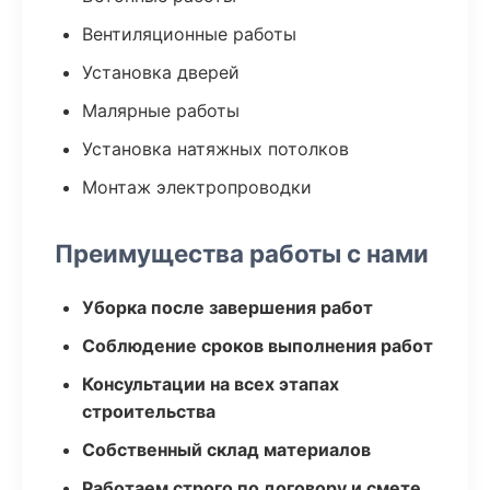
Вентиляционные работы
Установка дверей
Малярные работы
Установка натяжных потолков
Монтаж электропроводки
Преимущества работы с нами
Уборка после завершения работ
Соблюдение сроков выполнения работ
Консультации на всех этапах
строительства
Собственный склад материалов
Работаем строго по договору и смете