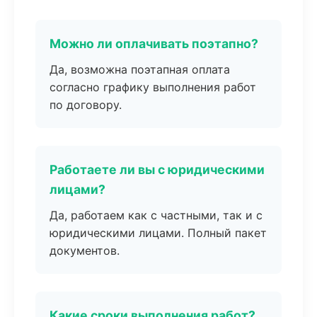
Можно ли оплачивать поэтапно?
Да, возможна поэтапная оплата
согласно графику выполнения работ
по договору.
Работаете ли вы с юридическими
лицами?
Да, работаем как с частными, так и с
юридическими лицами. Полный пакет
документов.
Какие сроки выполнения работ?