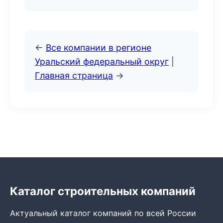
←
Все компании в регионе
Уральский федеральный округ
|
Главная страница
→
Каталог строительных компаний
Актуальный каталог компаний по всей России