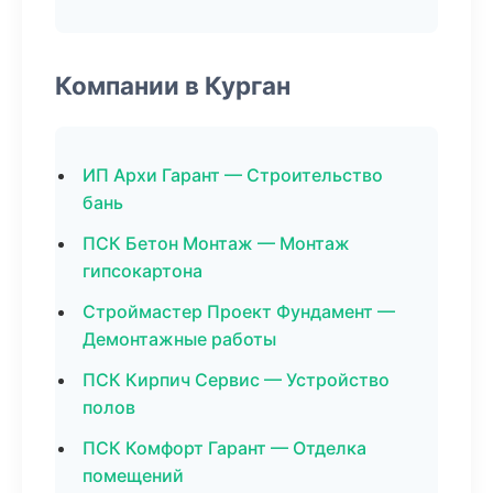
Компании в Курган
ИП Архи Гарант — Строительство
бань
ПСК Бетон Монтаж — Монтаж
гипсокартона
Строймастер Проект Фундамент —
Демонтажные работы
ПСК Кирпич Сервис — Устройство
полов
ПСК Комфорт Гарант — Отделка
помещений