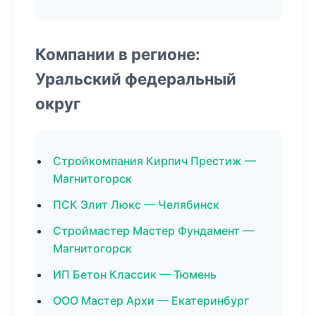
Компании в регионе:
Уральский федеральный
округ
Стройкомпания Кирпич Престиж —
Магнитогорск
ПСК Элит Люкс — Челябинск
Строймастер Мастер Фундамент —
Магнитогорск
ИП Бетон Классик — Тюмень
ООО Мастер Архи — Екатеринбург