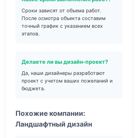
Сроки зависят от объема работ.
После осмотра объекта составим
точный график с указанием всех
этапов.
Делаете ли вы дизайн-проект?
Да, наши дизайнеры разработают
проект с учетом ваших пожеланий и
бюджета.
Похожие компании:
Ландшафтный дизайн