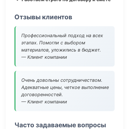
Отзывы клиентов
Профессиональный подход на всех
этапах. Помогли с выбором
материалов, уложились в бюджет.
— Клиент компании
Очень довольны сотрудничеством.
Адекватные цены, четкое выполнение
договоренностей.
— Клиент компании
Часто задаваемые вопросы