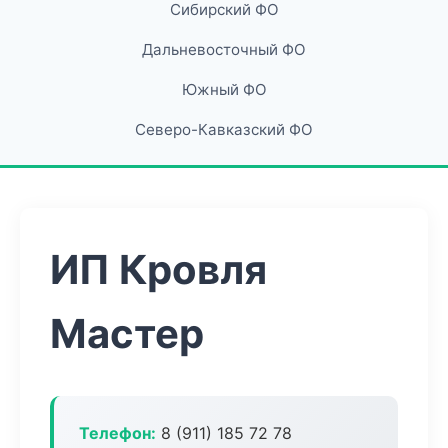
Сибирский ФО
Дальневосточный ФО
Южный ФО
Северо-Кавказский ФО
ИП Кровля
Мастер
Телефон:
8 (911) 185 72 78