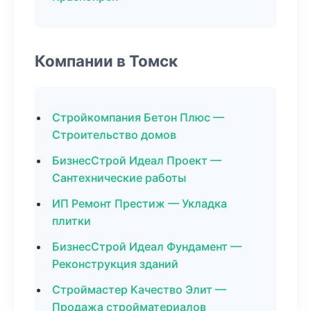
Компании в Томск
Стройкомпания Бетон Плюс —
Строительство домов
БизнесСтрой Идеал Проект —
Сантехнические работы
ИП Ремонт Престиж — Укладка
плитки
БизнесСтрой Идеал Фундамент —
Реконструкция зданий
Строймастер Качество Элит —
Продажа стройматериалов