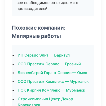
все необходимое со скидками от
производителей.
Похожие компании:
Малярные работы
ИП Сервис Элит — Барнаул
ООО Престиж Сервис — Грозный
БизнесСтрой Гарант Сервис — Омск
ООО Престиж Комплекс — Мурманск
ПСК Кирпич Комплекс — Мурманск
Стройкомпания Центр Декор —
Красноярск