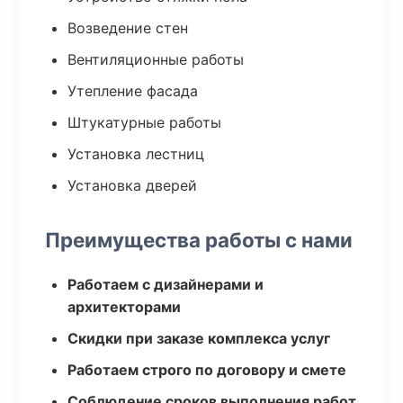
Возведение стен
Вентиляционные работы
Утепление фасада
Штукатурные работы
Установка лестниц
Установка дверей
Преимущества работы с нами
Работаем с дизайнерами и
архитекторами
Скидки при заказе комплекса услуг
Работаем строго по договору и смете
Соблюдение сроков выполнения работ