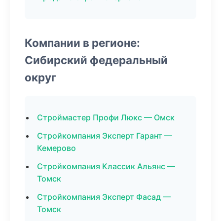
Компании в регионе:
Сибирский федеральный
округ
Строймастер Профи Люкс — Омск
Стройкомпания Эксперт Гарант —
Кемерово
Стройкомпания Классик Альянс —
Томск
Стройкомпания Эксперт Фасад —
Томск