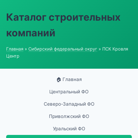
Каталог строительных
компаний
Главная
»
Сибирский федеральный округ
» ПСК Кровля
Центр
🏠 Главная
Центральный ФО
Северо-Западный ФО
Приволжский ФО
Уральский ФО