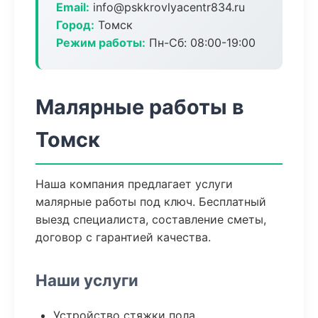
Email:
info@pskkrovlyacentr834.ru
Город:
Томск
Режим работы:
Пн-Сб: 08:00-19:00
Малярные работы в
Томск
Наша компания предлагает услуги
малярные работы под ключ. Бесплатный
выезд специалиста, составление сметы,
договор с гарантией качества.
Наши услуги
Устройство стяжки пола