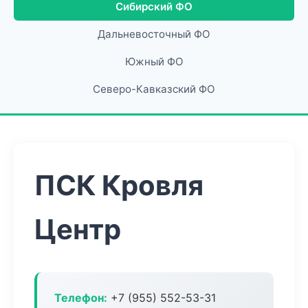
Сибирский ФО
Дальневосточный ФО
Южный ФО
Северо-Кавказский ФО
ПСК Кровля
Центр
Телефон:
+7 (955) 552-53-31