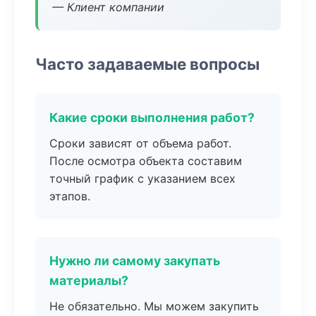
— Клиент компании
Часто задаваемые вопросы
Какие сроки выполнения работ?
Сроки зависят от объема работ.
После осмотра объекта составим
точный график с указанием всех
этапов.
Нужно ли самому закупать
материалы?
Не обязательно. Мы можем закупить