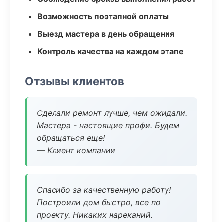
Возможность поэтапной оплаты
Выезд мастера в день обращения
Контроль качества на каждом этапе
Отзывы клиентов
Сделали ремонт лучше, чем ожидали.
Мастера - настоящие профи. Будем
обращаться еще!
— Клиент компании
Спасибо за качественную работу!
Построили дом быстро, все по
проекту. Никаких нареканий.