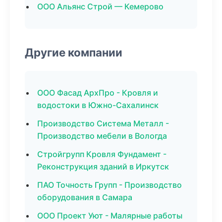
ООО Альянс Строй — Кемерово
Другие компании
ООО Фасад АрхПро - Кровля и
водостоки в Южно-Сахалинск
Производство Система Металл -
Производство мебели в Вологда
Стройгрупп Кровля Фундамент -
Реконструкция зданий в Иркутск
ПАО Точность Групп - Производство
оборудования в Самара
ООО Проект Уют - Малярные работы