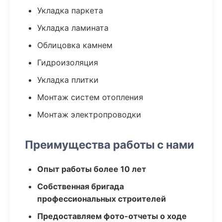
Укладка паркета
Укладка ламината
Облицовка камнем
Гидроизоляция
Укладка плитки
Монтаж систем отопления
Монтаж электропроводки
Преимущества работы с нами
Опыт работы более 10 лет
Собственная бригада
профессиональных строителей
Предоставляем фото-отчеты о ходе