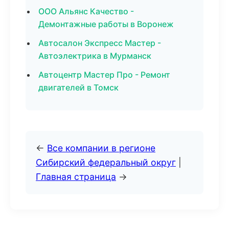
ООО Альянс Качество -
Демонтажные работы в Воронеж
Автосалон Экспресс Мастер -
Автоэлектрика в Мурманск
Автоцентр Мастер Про - Ремонт
двигателей в Томск
←
Все компании в регионе
Сибирский федеральный округ
|
Главная страница
→