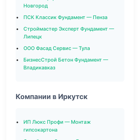
Новгород
ПСК Классик Фундамент — Пенза
Строймастер Эксперт Фундамент —
Липецк
ООО Фасад Сервис — Тула
БизнесСтрой Бетон Фундамент —
Владикавказ
Компании в Иркутск
ИП Люкс Профи — Монтаж
гипсокартона