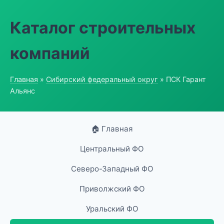
Каталог строительных
компаний
Главная
»
Сибирский федеральный округ
» ПСК Гарант
Альянс
🏠 Главная
Центральный ФО
Северо-Западный ФО
Приволжский ФО
Уральский ФО