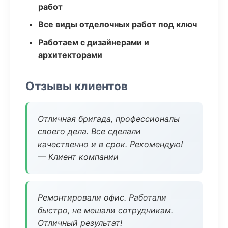
работ
Все виды отделочных работ под ключ
Работаем с дизайнерами и
архитекторами
Отзывы клиентов
Отличная бригада, профессионалы
своего дела. Все сделали
качественно и в срок. Рекомендую!
— Клиент компании
Ремонтировали офис. Работали
быстро, не мешали сотрудникам.
Отличный результат!