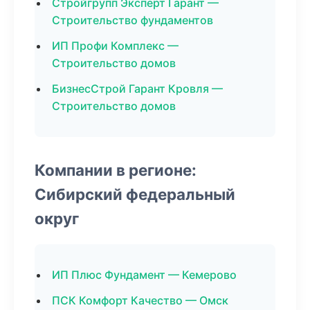
Стройгрупп Эксперт Гарант —
Строительство фундаментов
ИП Профи Комплекс —
Строительство домов
БизнесСтрой Гарант Кровля —
Строительство домов
Компании в регионе:
Сибирский федеральный
округ
ИП Плюс Фундамент — Кемерово
ПСК Комфорт Качество — Омск