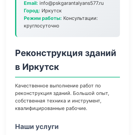
Email:
info@pskgarantalyans577.ru
Город:
Иркутск
Режим работы:
Консультации:
круглосуточно
Реконструкция зданий
в Иркутск
Качественное выполнение работ по
реконструкция зданий. Большой опыт,
собственная техника и инструмент,
квалифицированные рабочие.
Наши услуги