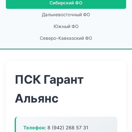
Сибирский ФО
Дальневосточный ФО
Южный ФО
Северо-Кавказский ФО
ПСК Гарант
Альянс
Телефон:
8 (942) 268 57 31