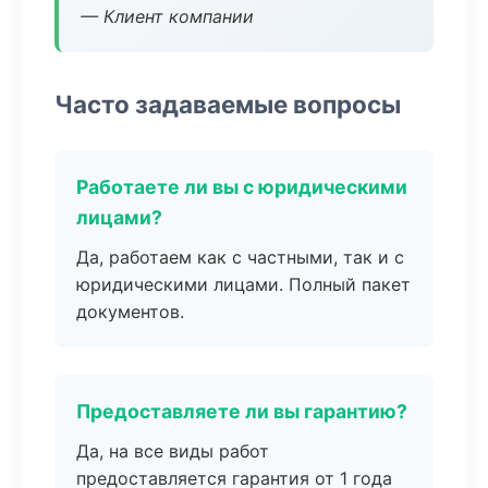
— Клиент компании
Часто задаваемые вопросы
Работаете ли вы с юридическими
лицами?
Да, работаем как с частными, так и с
юридическими лицами. Полный пакет
документов.
Предоставляете ли вы гарантию?
Да, на все виды работ
предоставляется гарантия от 1 года