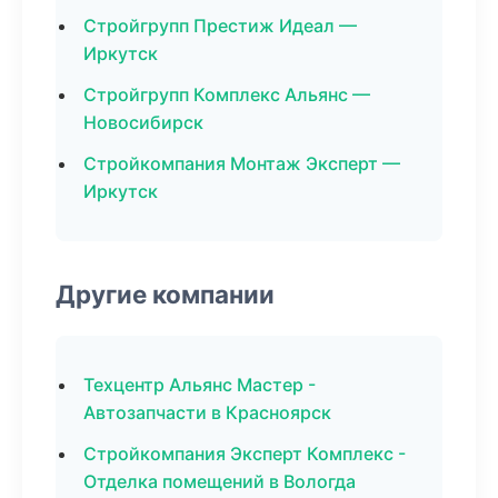
Стройгрупп Престиж Идеал —
Иркутск
Стройгрупп Комплекс Альянс —
Новосибирск
Стройкомпания Монтаж Эксперт —
Иркутск
Другие компании
Техцентр Альянс Мастер -
Автозапчасти в Красноярск
Стройкомпания Эксперт Комплекс -
Отделка помещений в Вологда