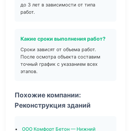
до 3 лет в зависимости от типа
работ.
Какие сроки выполнения работ?
Сроки зависят от объема работ.
После осмотра объекта составим
точный график с указанием всех
этапов.
Похожие компании:
Реконструкция зданий
ООО Комфорт Бетон — Нижний