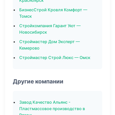
Красноярск
БизнесСтрой Кровля Комфорт —
Томск
Стройкомпания Гарант Уют —
Новосибирск
Строймастер Дом Эксперт —
Кемерово
Строймастер Строй Люкс — Омск
Другие компании
Завод Качество Альянс -
Пластмассовое производство в