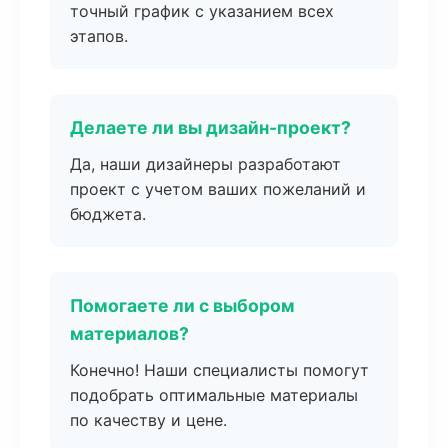
точный график с указанием всех
этапов.
Делаете ли вы дизайн-проект?
Да, наши дизайнеры разработают
проект с учетом ваших пожеланий и
бюджета.
Помогаете ли с выбором
материалов?
Конечно! Наши специалисты помогут
подобрать оптимальные материалы
по качеству и цене.