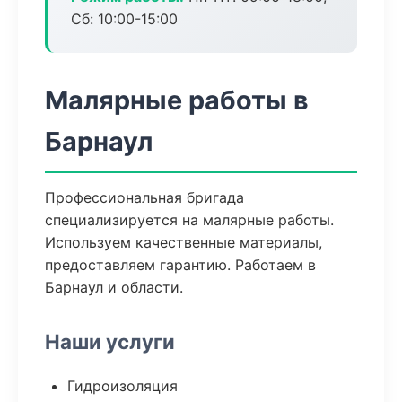
Сб: 10:00-15:00
Малярные работы в
Барнаул
Профессиональная бригада
специализируется на малярные работы.
Используем качественные материалы,
предоставляем гарантию. Работаем в
Барнаул и области.
Наши услуги
Гидроизоляция