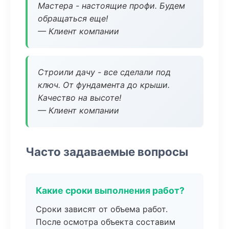
Мастера - настоящие профи. Будем
обращаться еще!
— Клиент компании
Строили дачу - все сделали под
ключ. От фундамента до крыши.
Качество на высоте!
— Клиент компании
Часто задаваемые вопросы
Какие сроки выполнения работ?
Сроки зависят от объема работ.
После осмотра объекта составим