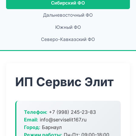
Сибирский ФО
Дальневосточный ФО
Южный ФО
Северо-Кавказский ФО
ИП Сервис Элит
Телефон:
+7 (998) 245-23-83
Email:
info@serviselit167.ru
Город:
Барнаул
Режим работы:
Пн-Пт: 09:00-18:00,