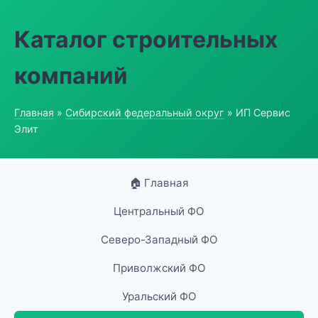
Каталог строительных
компаний
Главная
»
Сибирский федеральный округ
» ИП Сервис
Элит
🏠 Главная
Центральный ФО
Северо-Западный ФО
Приволжский ФО
Уральский ФО