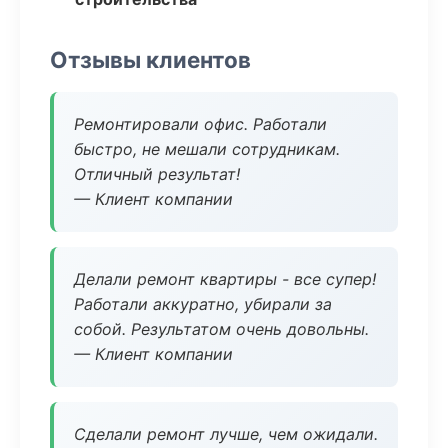
Отзывы клиентов
Ремонтировали офис. Работали
быстро, не мешали сотрудникам.
Отличный результат!
— Клиент компании
Делали ремонт квартиры - все супер!
Работали аккуратно, убирали за
собой. Результатом очень довольны.
— Клиент компании
Сделали ремонт лучше, чем ожидали.