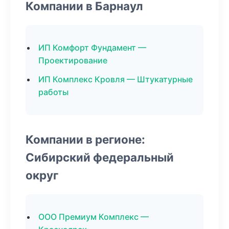
Компании в Барнаул
ИП Комфорт Фундамент —
Проектирование
ИП Комплекс Кровля — Штукатурные
работы
Компании в регионе:
Сибирский федеральный
округ
ООО Премиум Комплекс —