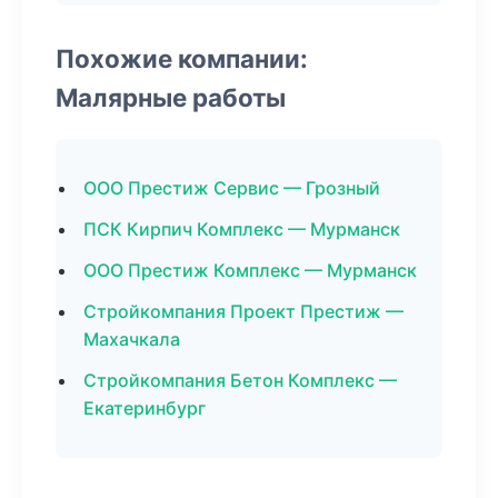
Похожие компании:
Малярные работы
ООО Престиж Сервис — Грозный
ПСК Кирпич Комплекс — Мурманск
ООО Престиж Комплекс — Мурманск
Стройкомпания Проект Престиж —
Махачкала
Стройкомпания Бетон Комплекс —
Екатеринбург