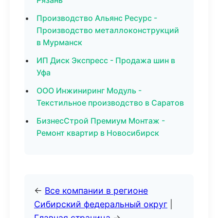
Рязань
Производство Альянс Ресурс -
Производство металлоконструкций
в Мурманск
ИП Диск Экспресс - Продажа шин в
Уфа
ООО Инжиниринг Модуль -
Текстильное производство в Саратов
БизнесСтрой Премиум Монтаж -
Ремонт квартир в Новосибирск
←
Все компании в регионе
Сибирский федеральный округ
|
Главная страница
→