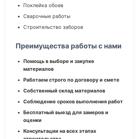
Поклейка обоев
Сварочные работы
Строительство заборов
Преимущества работы с нами
Помощь в выборе и закупке
материалов
Работаем строго по договору и смете
Собственный склад материалов
Соблюдение сроков выполнения работ
Бесплатный выезд для замеров и
оценки
Консультации на всех этапах
строительства