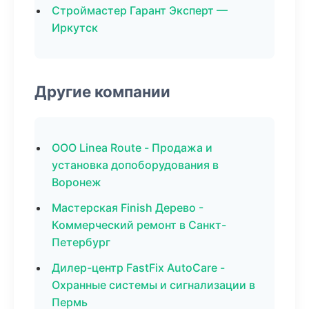
Строймастер Гарант Эксперт —
Иркутск
Другие компании
ООО Linea Route - Продажа и
установка допоборудования в
Воронеж
Мастерская Finish Дерево -
Коммерческий ремонт в Санкт-
Петербург
Дилер-центр FastFix AutoCare -
Охранные системы и сигнализации в
Пермь