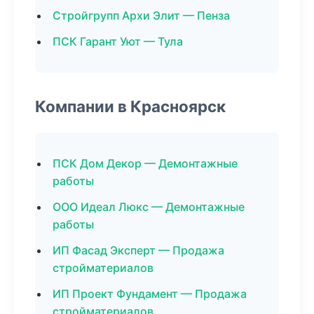
Стройгрупп Архи Элит — Пенза
ПСК Гарант Уют — Тула
Компании в Красноярск
ПСК Дом Декор — Демонтажные
работы
ООО Идеал Люкс — Демонтажные
работы
ИП Фасад Эксперт — Продажа
стройматериалов
ИП Проект Фундамент — Продажа
стройматериалов