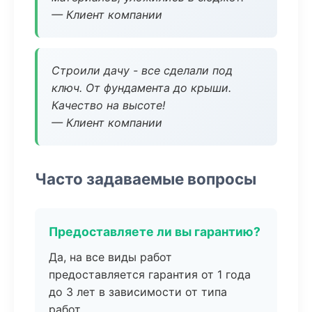
— Клиент компании
Строили дачу - все сделали под
ключ. От фундамента до крыши.
Качество на высоте!
— Клиент компании
Часто задаваемые вопросы
Предоставляете ли вы гарантию?
Да, на все виды работ
предоставляется гарантия от 1 года
до 3 лет в зависимости от типа
работ.