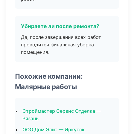
Убираете ли после ремонта?
Да, после завершения всех работ
проводится финальная уборка
помещения.
Похожие компании:
Малярные работы
Строймастер Сервис Отделка —
Рязань
ООО Дом Элит — Иркутск