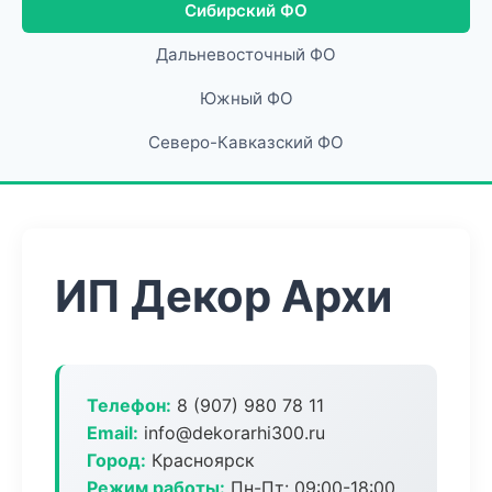
Сибирский ФО
Дальневосточный ФО
Южный ФО
Северо-Кавказский ФО
ИП Декор Архи
Телефон:
8 (907) 980 78 11
Email:
info@dekorarhi300.ru
Город:
Красноярск
Режим работы:
Пн-Пт: 09:00-18:00,