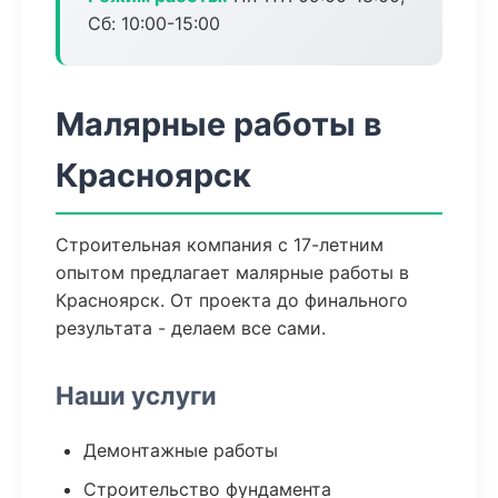
Сб: 10:00-15:00
Малярные работы в
Красноярск
Строительная компания с 17-летним
опытом предлагает малярные работы в
Красноярск. От проекта до финального
результата - делаем все сами.
Наши услуги
Демонтажные работы
Строительство фундамента