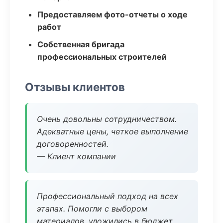
Предоставляем фото-отчеты о ходе
работ
Собственная бригада
профессиональных строителей
Отзывы клиентов
Очень довольны сотрудничеством.
Адекватные цены, четкое выполнение
договоренностей.
— Клиент компании
Профессиональный подход на всех
этапах. Помогли с выбором
материалов, уложились в бюджет.