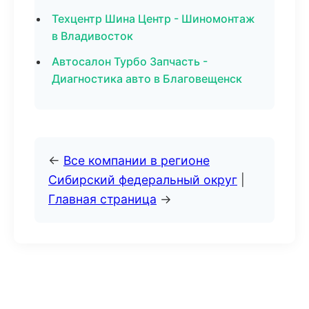
Техцентр Шина Центр - Шиномонтаж
в Владивосток
Автосалон Турбо Запчасть -
Диагностика авто в Благовещенск
←
Все компании в регионе
Сибирский федеральный округ
|
Главная страница
→