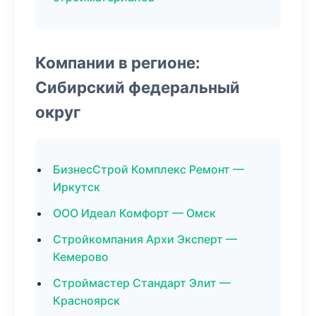
Компании в регионе:
Сибирский федеральный
округ
БизнесСтрой Комплекс Ремонт —
Иркутск
ООО Идеал Комфорт — Омск
Стройкомпания Архи Эксперт —
Кемерово
Строймастер Стандарт Элит —
Красноярск