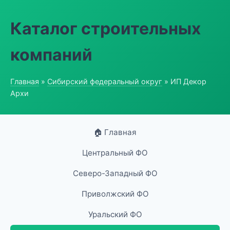
Каталог строительных
компаний
Главная
»
Сибирский федеральный округ
» ИП Декор
Архи
🏠 Главная
Центральный ФО
Северо-Западный ФО
Приволжский ФО
Уральский ФО