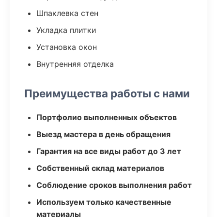
Шпаклевка стен
Укладка плитки
Установка окон
Внутренняя отделка
Преимущества работы с нами
Портфолио выполненных объектов
Выезд мастера в день обращения
Гарантия на все виды работ до 3 лет
Собственный склад материалов
Соблюдение сроков выполнения работ
Используем только качественные
материалы