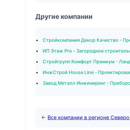
Другие компании
Стройкомпания Декор Качество - Пр
ИП Этаж Pro - Загородное строитель
Стройгрупп Комфорт Премиум - Ланд
ИнжСтрой House Line - Проектирова
Завод Металл Инжиниринг - Приборо
←
Все компании в регионе Север