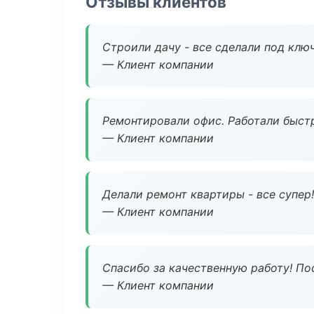
Отзывы клиентов
Строили дачу - все сделали под клю
— Клиент компании
Ремонтировали офис. Работали быстр
— Клиент компании
Делали ремонт квартиры - все супер!
— Клиент компании
Спасибо за качественную работу! По
— Клиент компании