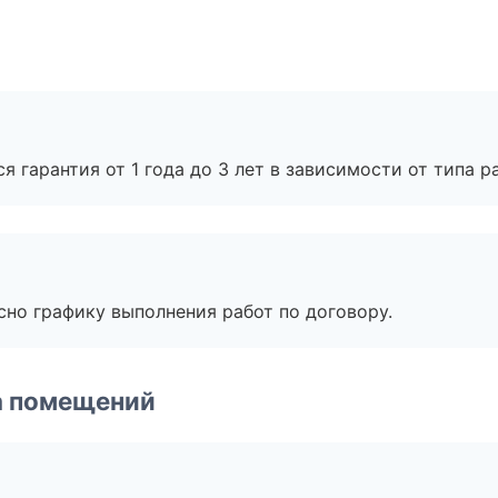
я гарантия от 1 года до 3 лет в зависимости от типа ра
сно графику выполнения работ по договору.
а помещений