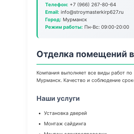
Телефон:
+7 (966) 267-80-64
Email:
info@stroymasterkirp627.ru
Город:
Мурманск
Режим работы:
Пн-Вс: 09:00-20:00
Отделка помещений 
Компания выполняет все виды работ по
Мурманск. Качество и соблюдение срок
Наши услуги
Установка дверей
Монтаж сайдинга