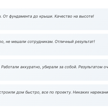
ч. От фундамента до крыши. Качество на высоте!
о, не мешали сотрудникам. Отличный результат!
 Работали аккуратно, убирали за собой. Результатом о
строили дом быстро, все по проекту. Никаких нарекани