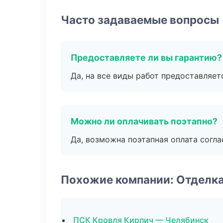
Часто задаваемые вопросы
Предоставляете ли вы гарантию?
Да, на все виды работ предоставляетс
Можно ли оплачивать поэтапно?
Да, возможна поэтапная оплата согла
Похожие компании: Отделк
ПСК Кровля Кирпич — Челябинск