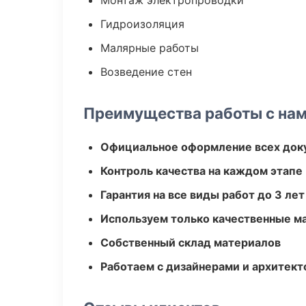
Монтаж электропроводки
Гидроизоляция
Малярные работы
Возведение стен
Преимущества работы с на
Официальное оформление всех док
Контроль качества на каждом этапе
Гарантия на все виды работ до 3 лет
Используем только качественные м
Собственный склад материалов
Работаем с дизайнерами и архитек