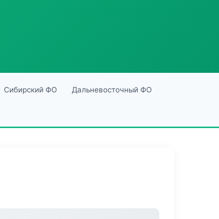
Сибирский ФО
Дальневосточный ФО