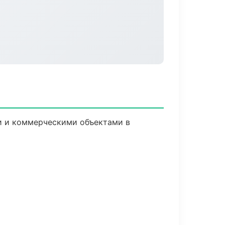
и и коммерческими объектами в