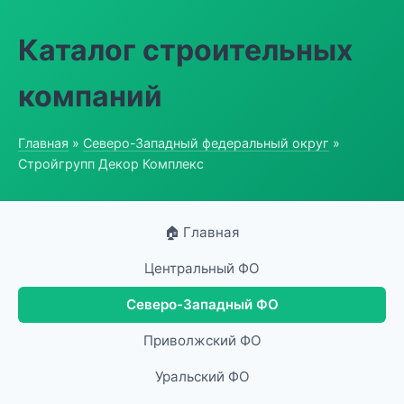
Каталог строительных
компаний
Главная
»
Северо-Западный федеральный округ
»
Стройгрупп Декор Комплекс
🏠 Главная
Центральный ФО
Северо-Западный ФО
Приволжский ФО
Уральский ФО