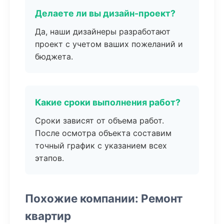
Делаете ли вы дизайн-проект?
Да, наши дизайнеры разработают
проект с учетом ваших пожеланий и
бюджета.
Какие сроки выполнения работ?
Сроки зависят от объема работ.
После осмотра объекта составим
точный график с указанием всех
этапов.
Похожие компании: Ремонт
квартир