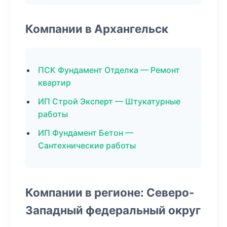
Компании в Архангельск
ПСК Фундамент Отделка — Ремонт
квартир
ИП Строй Эксперт — Штукатурные
работы
ИП Фундамент Бетон —
Сантехнические работы
Компании в регионе: Северо-
Западный федеральный округ