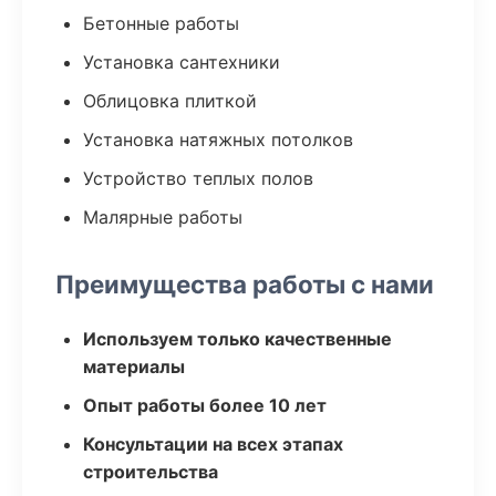
Бетонные работы
Установка сантехники
Облицовка плиткой
Установка натяжных потолков
Устройство теплых полов
Малярные работы
Преимущества работы с нами
Используем только качественные
материалы
Опыт работы более 10 лет
Консультации на всех этапах
строительства