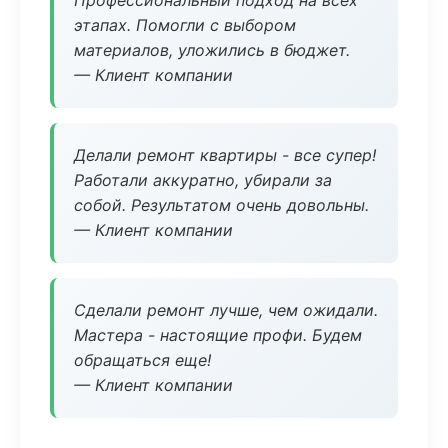
Профессиональный подход на всех
этапах. Помогли с выбором
материалов, уложились в бюджет.
— Клиент компании
Делали ремонт квартиры - все супер!
Работали аккуратно, убирали за
собой. Результатом очень довольны.
— Клиент компании
Сделали ремонт лучше, чем ожидали.
Мастера - настоящие профи. Будем
обращаться еще!
— Клиент компании