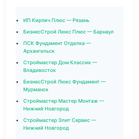
ИП Кирпич Плюс — Рязань
БизнесСтрой Люкс Плюс — Барнаул
ПСК Фундамент Отделка —
Архангельск
Строймастер Дом Классик —
Владивосток
БизнесСтрой Люкс Фундамент —
Мурманск
Строймастер Мастер Монтаж —
Нижний Новгород
Строймастер Элит Сервис —
Нижний Новгород