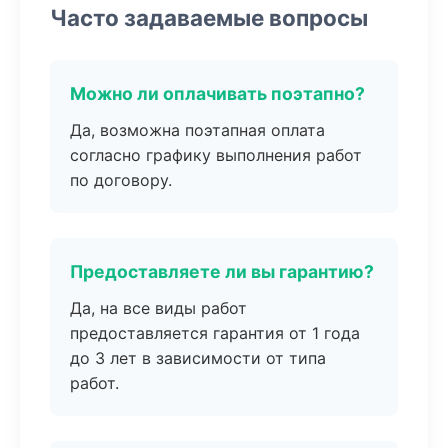
Часто задаваемые вопросы
Можно ли оплачивать поэтапно?
Да, возможна поэтапная оплата
согласно графику выполнения работ
по договору.
Предоставляете ли вы гарантию?
Да, на все виды работ
предоставляется гарантия от 1 года
до 3 лет в зависимости от типа
работ.