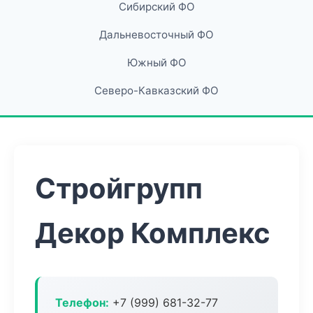
Сибирский ФО
Дальневосточный ФО
Южный ФО
Северо-Кавказский ФО
Стройгрупп
Декор Комплекс
Телефон:
+7 (999) 681-32-77