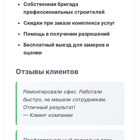
Собственная бригада
профессиональных строителей
Скидки при заказе комплекса услуг
Помощь в получении разрешений
Бесплатный выезд для замеров и
оценки
Отзывы клиентов
Ремонтировали офис. Работали
быстро, не мешали сотрудникам.
Отличный результат!
— Клиент компании