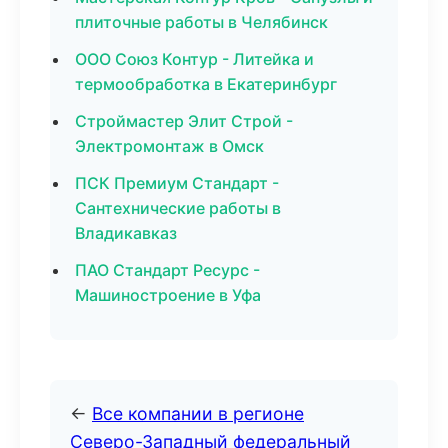
плиточные работы в Челябинск
ООО Союз Контур - Литейка и
термообработка в Екатеринбург
Строймастер Элит Строй -
Электромонтаж в Омск
ПСК Премиум Стандарт -
Сантехнические работы в
Владикавказ
ПАО Стандарт Ресурс -
Машиностроение в Уфа
←
Все компании в регионе
Северо-Западный федеральный