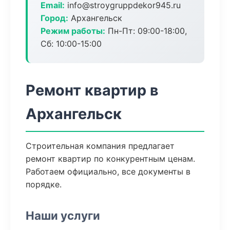
Email:
info@stroygruppdekor945.ru
Город:
Архангельск
Режим работы:
Пн-Пт: 09:00-18:00,
Сб: 10:00-15:00
Ремонт квартир в
Архангельск
Строительная компания предлагает
ремонт квартир по конкурентным ценам.
Работаем официально, все документы в
порядке.
Наши услуги