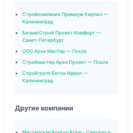
Стройкомпания Премиум Кирпич —
Калининград
БизнесСтрой Проект Комфорт —
Санкт-Петербург
ООО Архи Мастер — Псков
Строймастер Архи Проект — Псков
Стройгрупп Бетон Идеал —
Калининград
Другие компании
Мастерская Контур Кров - Санузлы и