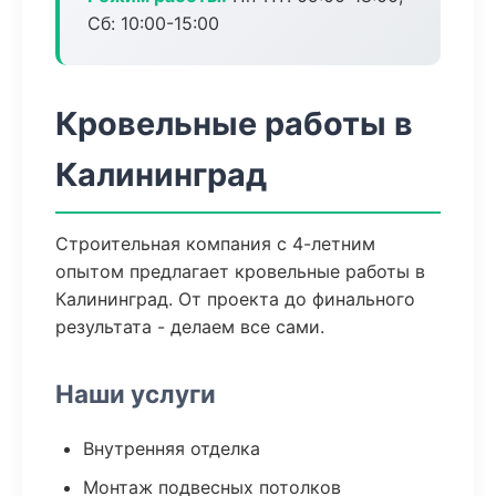
Сб: 10:00-15:00
Кровельные работы в
Калининград
Строительная компания с 4-летним
опытом предлагает кровельные работы в
Калининград. От проекта до финального
результата - делаем все сами.
Наши услуги
Внутренняя отделка
Монтаж подвесных потолков