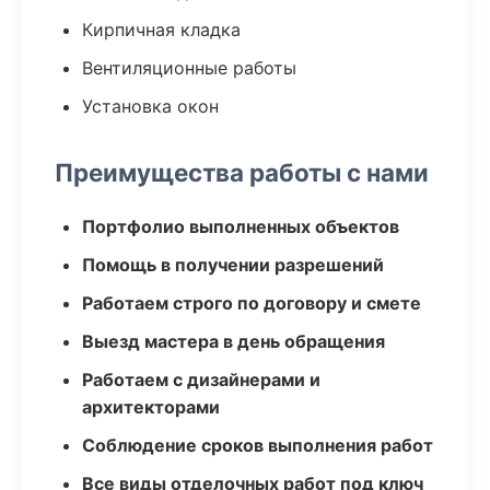
Кирпичная кладка
Вентиляционные работы
Установка окон
Преимущества работы с нами
Портфолио выполненных объектов
Помощь в получении разрешений
Работаем строго по договору и смете
Выезд мастера в день обращения
Работаем с дизайнерами и
архитекторами
Соблюдение сроков выполнения работ
Все виды отделочных работ под ключ