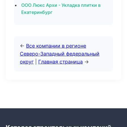
ООО Люкс Архи - Укладка плитки в
Екатеринбург
←
Все компании в регионе
Северо-Западный федеральный
округ
|
Главная страница
→