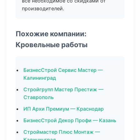
все необходимое со скидками от
производителей.
Похожие компании:
Кровельные работы
БизнесСтрой Сервис Мастер —
Калининград
Стройгрупп Мастер Престиж —
Ставрополь
ИП Архи Премиум — Краснодар
БизнесСтрой Декор Профи — Казань
Строймастер Плюс Монтаж —
Калининград