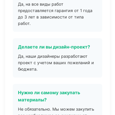
Да, на все виды работ
предоставляется гарантия от 1 года
до 3 лет в зависимости от типа
работ.
Делаете ли вы дизайн-проект?
Да, наши дизайнеры разработают
проект с учетом ваших пожеланий и
бюджета.
Нужно ли самому закупать
материалы?
Не обязательно. Мы можем закупить