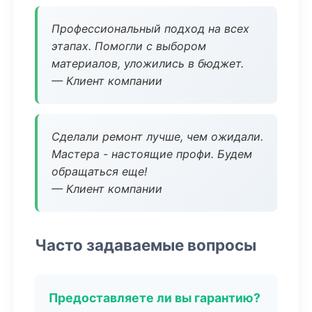
Профессиональный подход на всех
этапах. Помогли с выбором
материалов, уложились в бюджет.
— Клиент компании
Сделали ремонт лучше, чем ожидали.
Мастера - настоящие профи. Будем
обращаться еще!
— Клиент компании
Часто задаваемые вопросы
Предоставляете ли вы гарантию?