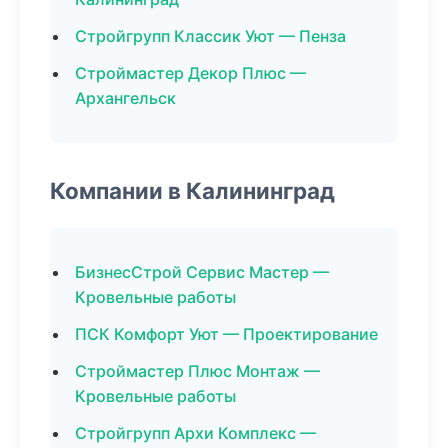
Стройгрупп Классик Уют — Пенза
Строймастер Декор Плюс —
Архангельск
Компании в Калининград
БизнесСтрой Сервис Мастер —
Кровельные работы
ПСК Комфорт Уют — Проектирование
Строймастер Плюс Монтаж —
Кровельные работы
Стройгрупп Архи Комплекс —