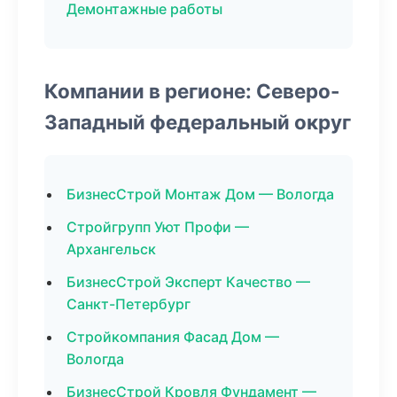
Демонтажные работы
Компании в регионе: Северо-
Западный федеральный округ
БизнесСтрой Монтаж Дом — Вологда
Стройгрупп Уют Профи —
Архангельск
БизнесСтрой Эксперт Качество —
Санкт-Петербург
Стройкомпания Фасад Дом —
Вологда
БизнесСтрой Кровля Фундамент —