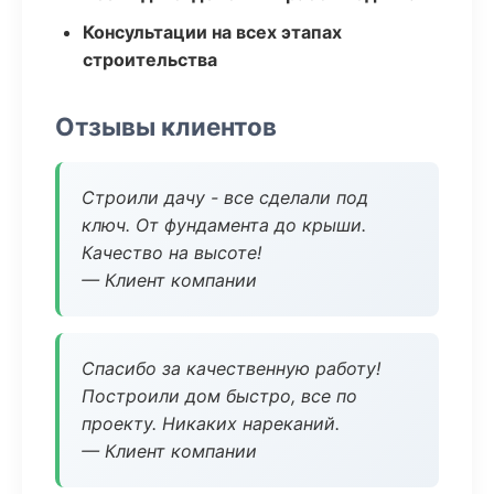
Консультации на всех этапах
строительства
Отзывы клиентов
Строили дачу - все сделали под
ключ. От фундамента до крыши.
Качество на высоте!
— Клиент компании
Спасибо за качественную работу!
Построили дом быстро, все по
проекту. Никаких нареканий.
— Клиент компании