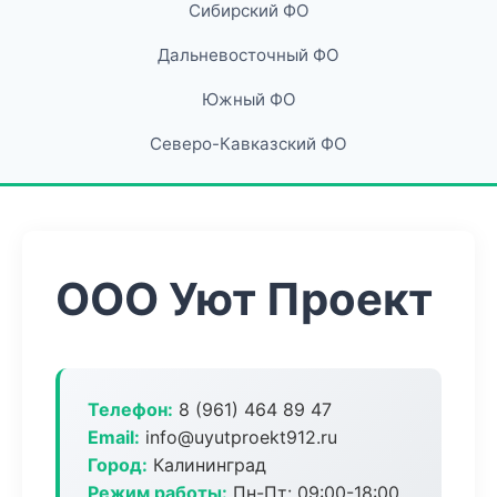
Сибирский ФО
Дальневосточный ФО
Южный ФО
Северо-Кавказский ФО
ООО Уют Проект
Телефон:
8 (961) 464 89 47
Email:
info@uyutproekt912.ru
Город:
Калининград
Режим работы:
Пн-Пт: 09:00-18:00,