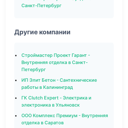
Санкт-Петербург
Другие компании
Строймастер Проект Гарант -
Внутренняя отделка в Санкт-
Петербург
ИП Элит Бетон - Сантехнические
работы в Калининград
ГК Clutch Expert - Электрика и
электроника в Ульяновск
ООО Комплекс Премиум - Внутренняя
отделка в Саратов