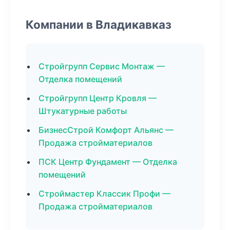
Компании в Владикавказ
Стройгрупп Сервис Монтаж —
Отделка помещений
Стройгрупп Центр Кровля —
Штукатурные работы
БизнесСтрой Комфорт Альянс —
Продажа стройматериалов
ПСК Центр Фундамент — Отделка
помещений
Строймастер Классик Профи —
Продажа стройматериалов