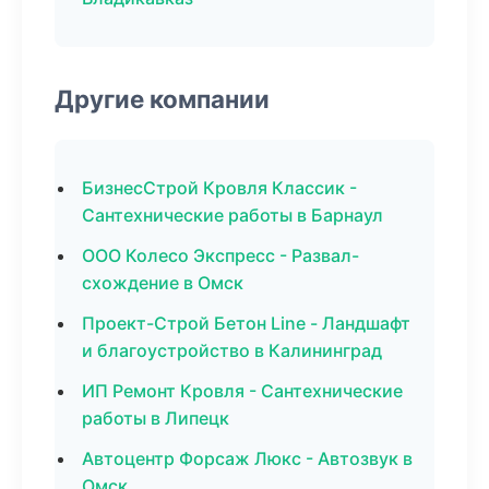
Другие компании
БизнесСтрой Кровля Классик -
Сантехнические работы в Барнаул
ООО Колесо Экспресс - Развал-
схождение в Омск
Проект-Строй Бетон Line - Ландшафт
и благоустройство в Калининград
ИП Ремонт Кровля - Сантехнические
работы в Липецк
Автоцентр Форсаж Люкс - Автозвук в
Омск