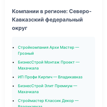
Компании в регионе: Северо-
Кавказский федеральный
округ
Стройкомпания Архи Мастер —
Грозный
БизнесСтрой Монтаж Проект —
Махачкала
ИП Профи Кирпич — Владикавказ
БизнесСтрой Элит Премиум —
Махачкала
Строймастер Классик Декор —
Владикавказ