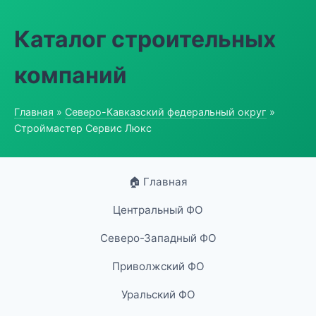
Каталог строительных
компаний
Главная
»
Северо-Кавказский федеральный округ
»
Строймастер Сервис Люкс
🏠 Главная
Центральный ФО
Северо-Западный ФО
Приволжский ФО
Уральский ФО