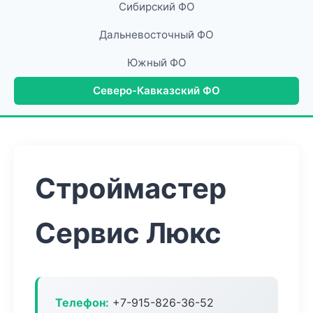
Сибирский ФО
Дальневосточный ФО
Южный ФО
Северо-Кавказский ФО
Строймастер
Сервис Люкс
Телефон:
+7-915-826-36-52