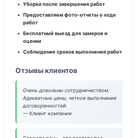
Уборка после завершения работ
Предоставляем фото-отчеты о ходе
работ
Бесплатный выезд для замеров и
оценки
Соблюдение сроков выполнения работ
Отзывы клиентов
Очень довольны сотрудничеством.
Адекватные цены, четкое выполнение
договоренностей.
— Клиент компании