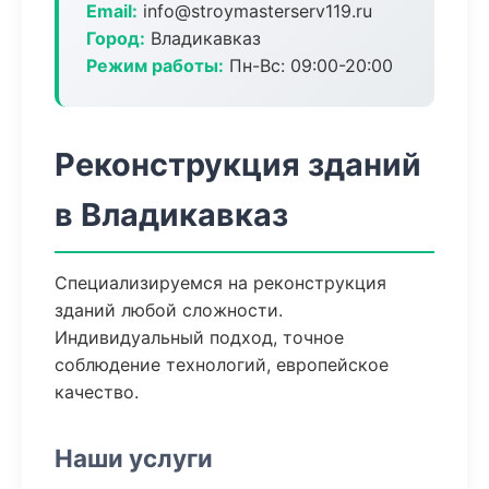
Email:
info@stroymasterserv119.ru
Город:
Владикавказ
Режим работы:
Пн-Вс: 09:00-20:00
Реконструкция зданий
в Владикавказ
Специализируемся на реконструкция
зданий любой сложности.
Индивидуальный подход, точное
соблюдение технологий, европейское
качество.
Наши услуги