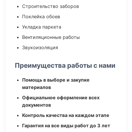
Строительство заборов
Поклейка обоев
Укладка паркета
Вентиляционные работы
Звукоизоляция
Преимущества работы с нами
Помощь в выборе и закупке
материалов
Официальное оформление всех
документов
Контроль качества на каждом этапе
Гарантия на все виды работ до 3 лет