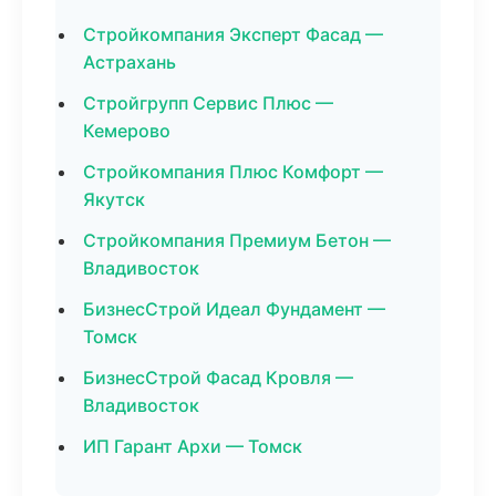
Стройкомпания Эксперт Фасад —
Астрахань
Стройгрупп Сервис Плюс —
Кемерово
Стройкомпания Плюс Комфорт —
Якутск
Стройкомпания Премиум Бетон —
Владивосток
БизнесСтрой Идеал Фундамент —
Томск
БизнесСтрой Фасад Кровля —
Владивосток
ИП Гарант Архи — Томск