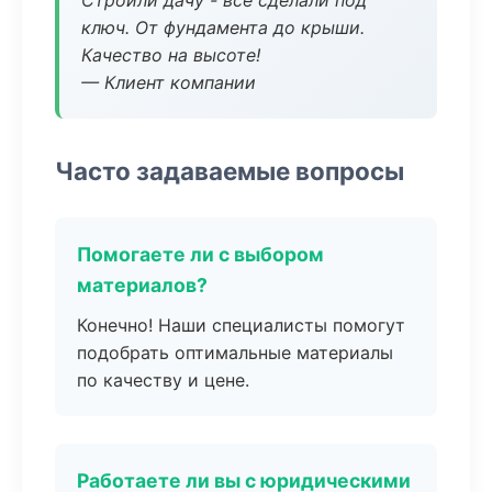
Строили дачу - все сделали под
ключ. От фундамента до крыши.
Качество на высоте!
— Клиент компании
Часто задаваемые вопросы
Помогаете ли с выбором
материалов?
Конечно! Наши специалисты помогут
подобрать оптимальные материалы
по качеству и цене.
Работаете ли вы с юридическими