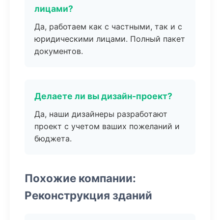
лицами?
Да, работаем как с частными, так и с
юридическими лицами. Полный пакет
документов.
Делаете ли вы дизайн-проект?
Да, наши дизайнеры разработают
проект с учетом ваших пожеланий и
бюджета.
Похожие компании:
Реконструкция зданий