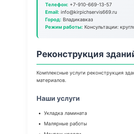
Телефон:
+7-910-669-13-57
Email:
info@kirpichservis669.ru
Город:
Владикавказ
Режим работы:
Консультации: кругл
Реконструкция здани
Комплексные услуги реконструкция зда
материалов.
Наши услуги
Укладка ламината
Малярные работы