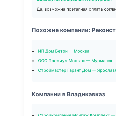
Да, возможна поэтапная оплата согла
Похожие компании: Реконст
ИП Дом Бетон — Москва
ООО Премиум Монтаж — Мурманск
Строймастер Гарант Дом — Ярослав
Компании в Владикавказ
Стройкомпания Монтаж Комплекс —