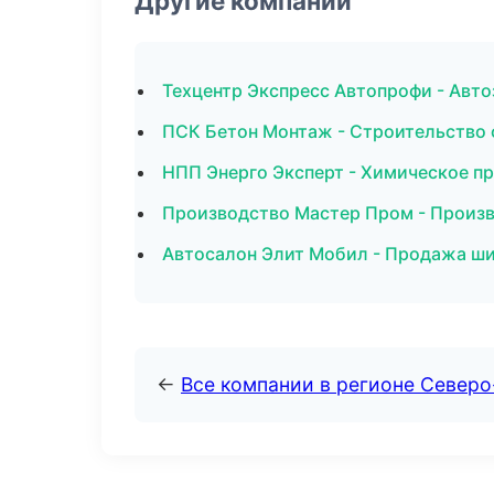
Другие компании
Техцентр Экспресс Автопрофи - Авто
ПСК Бетон Монтаж - Строительство 
НПП Энерго Эксперт - Химическое п
Производство Мастер Пром - Произв
Автосалон Элит Мобил - Продажа ши
←
Все компании в регионе Северо