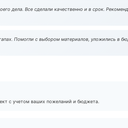
оего дела. Все сделали качественно и в срок. Рекомен
тапах. Помогли с выбором материалов, уложились в бю
ект с учетом ваших пожеланий и бюджета.