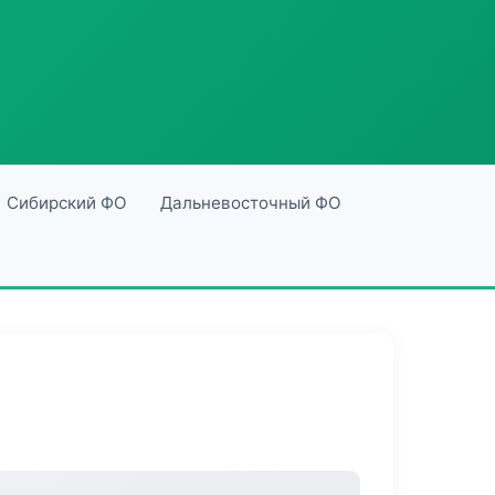
Сибирский ФО
Дальневосточный ФО