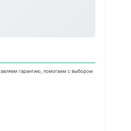
тавляем гарантию, помогаем с выбором