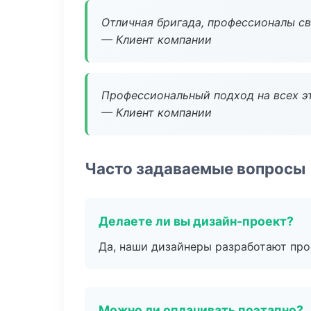
Отличная бригада, профессионалы св
— Клиент компании
Профессиональный подход на всех э
— Клиент компании
Часто задаваемые вопросы
Делаете ли вы дизайн-проект?
Да, наши дизайнеры разработают про
Можно ли оплачивать поэтапно?