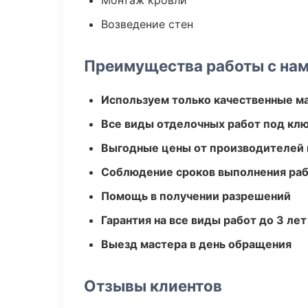
Монтаж кровли
Возведение стен
Преимущества работы с на
Используем только качественные м
Все виды отделочных работ под кл
Выгодные цены от производителей
Соблюдение сроков выполнения ра
Помощь в получении разрешений
Гарантия на все виды работ до 3 лет
Выезд мастера в день обращения
Отзывы клиентов