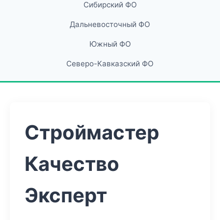
Сибирский ФО
Дальневосточный ФО
Южный ФО
Северо-Кавказский ФО
Строймастер
Качество
Эксперт