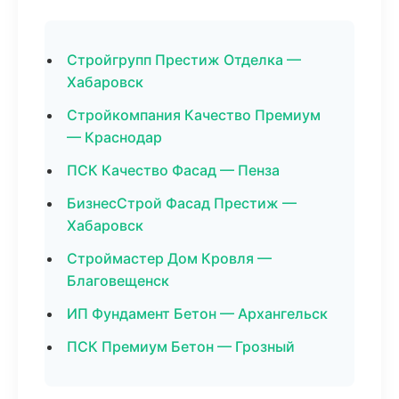
Стройгрупп Престиж Отделка —
Хабаровск
Стройкомпания Качество Премиум
— Краснодар
ПСК Качество Фасад — Пенза
БизнесСтрой Фасад Престиж —
Хабаровск
Строймастер Дом Кровля —
Благовещенск
ИП Фундамент Бетон — Архангельск
ПСК Премиум Бетон — Грозный