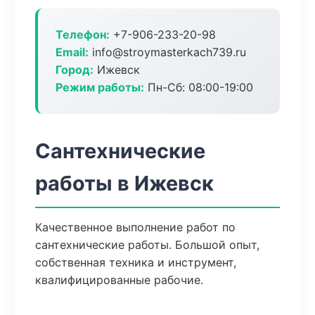
Телефон:
+7-906-233-20-98
Email:
info@stroymasterkach739.ru
Город:
Ижевск
Режим работы:
Пн-Сб: 08:00-19:00
Сантехнические
работы в Ижевск
Качественное выполнение работ по
сантехнические работы. Большой опыт,
собственная техника и инструмент,
квалифицированные рабочие.