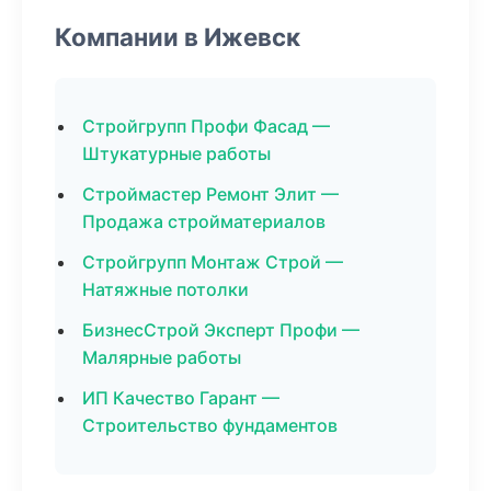
Компании в Ижевск
Стройгрупп Профи Фасад —
Штукатурные работы
Строймастер Ремонт Элит —
Продажа стройматериалов
Стройгрупп Монтаж Строй —
Натяжные потолки
БизнесСтрой Эксперт Профи —
Малярные работы
ИП Качество Гарант —
Строительство фундаментов