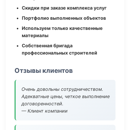
Скидки при заказе комплекса услуг
Портфолио выполненных объектов
Используем только качественные
материалы
Собственная бригада
профессиональных строителей
Отзывы клиентов
Очень довольны сотрудничеством.
Адекватные цены, четкое выполнение
договоренностей.
— Клиент компании