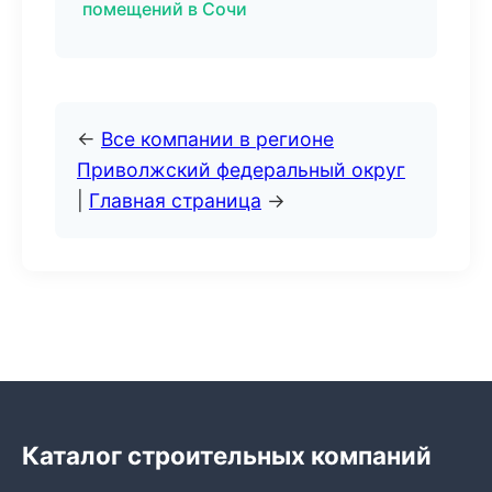
помещений в Сочи
←
Все компании в регионе
Приволжский федеральный округ
|
Главная страница
→
Каталог строительных компаний