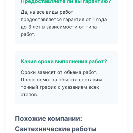
Предоставляете ли вы гарантию?
Да, на все виды работ
предоставляется гарантия от 1 года
до 3 лет в зависимости от типа
работ.
Какие сроки выполнения работ?
Сроки зависят от объема работ.
После осмотра объекта составим
точный график с указанием всех
этапов.
Похожие компании:
Сантехнические работы