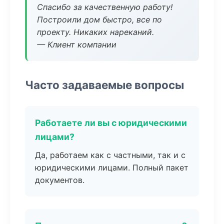
Спасибо за качественную работу!
Построили дом быстро, все по
проекту. Никаких нареканий.
— Клиент компании
Часто задаваемые вопросы
Работаете ли вы с юридическими
лицами?
Да, работаем как с частными, так и с
юридическими лицами. Полный пакет
документов.