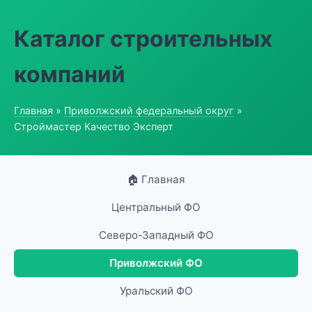
Каталог строительных
компаний
Главная
»
Приволжский федеральный округ
»
Строймастер Качество Эксперт
🏠 Главная
Центральный ФО
Северо-Западный ФО
Приволжский ФО
Уральский ФО