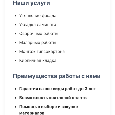
Наши услуги
Утепление фасада
Укладка ламината
Сварочные работы
Малярные работы
Монтаж гипсокартона
Кирпичная кладка
Преимущества работы с нами
Гарантия на все виды работ до 3 лет
Возможность поэтапной оплаты
Помощь в выборе и закупке
материалов