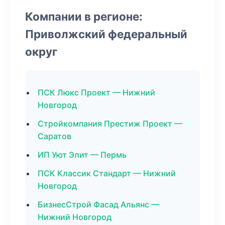
Компании в регионе:
Приволжский федеральный
округ
ПСК Люкс Проект — Нижний
Новгород
Стройкомпания Престиж Проект —
Саратов
ИП Уют Элит — Пермь
ПСК Классик Стандарт — Нижний
Новгород
БизнесСтрой Фасад Альянс —
Нижний Новгород