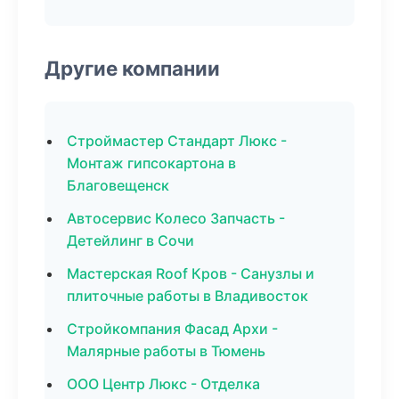
Другие компании
Строймастер Стандарт Люкс -
Монтаж гипсокартона в
Благовещенск
Автосервис Колесо Запчасть -
Детейлинг в Сочи
Мастерская Roof Кров - Санузлы и
плиточные работы в Владивосток
Стройкомпания Фасад Архи -
Малярные работы в Тюмень
ООО Центр Люкс - Отделка