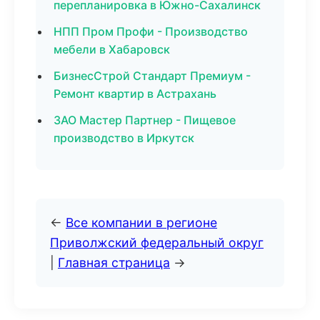
перепланировка в Южно-Сахалинск
НПП Пром Профи - Производство
мебели в Хабаровск
БизнесСтрой Стандарт Премиум -
Ремонт квартир в Астрахань
ЗАО Мастер Партнер - Пищевое
производство в Иркутск
←
Все компании в регионе
Приволжский федеральный округ
|
Главная страница
→