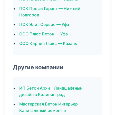
ПСК Профи Гарант — Нижний
Новгород
ПСК Элит Сервис — Уфа
ООО Плюс Бетон — Уфа
ООО Кирпич Люкс — Казань
Другие компании
ИП Бетон Архи - Ландшафтный
дизайн в Калининград
Мастерская Бетон Интерьер -
Капитальный ремонт и