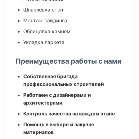
Шпаклевка стен
Монтаж сайдинга
Облицовка камнем
Укладка паркета
Преимущества работы с нами
Собственная бригада
профессиональных строителей
Работаем с дизайнерами и
архитекторами
Контроль качества на каждом этапе
Помощь в выборе и закупке
материалов