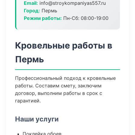
Email:
info@stroykompaniyas557.ru
Город:
Пермь
Режим работы:
Пн-Сб: 08:00-19:00
Кровельные работы в
Пермь
Профессиональный подход к кровельные
работы. Составим смету, заключим
договор, выполним работы в срок с
гарантией.
Наши услуги
Поклейка обоев