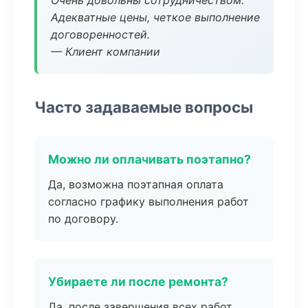
Очень довольны сотрудничеством.
Адекватные цены, четкое выполнение
договоренностей.
— Клиент компании
Часто задаваемые вопросы
Можно ли оплачивать поэтапно?
Да, возможна поэтапная оплата
согласно графику выполнения работ
по договору.
Убираете ли после ремонта?
Да, после завершения всех работ