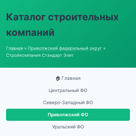
Каталог строительных
компаний
Главная
»
Приволжский федеральный округ
»
Стройкомпания Стандарт Элит
🏠 Главная
Центральный ФО
Северо-Западный ФО
Приволжский ФО
Уральский ФО