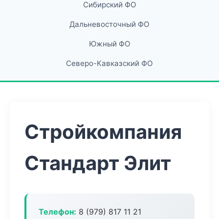
Сибирский ФО
Дальневосточный ФО
Южный ФО
Северо-Кавказский ФО
Стройкомпания
Стандарт Элит
Телефон:
8 (979) 817 11 21