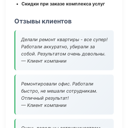
Скидки при заказе комплекса услуг
Отзывы клиентов
Делали ремонт квартиры - все супер!
Работали аккуратно, убирали за
собой. Результатом очень довольны.
— Клиент компании
Ремонтировали офис. Работали
быстро, не мешали сотрудникам.
Отличный результат!
— Клиент компании