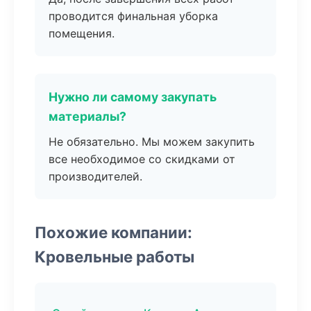
проводится финальная уборка
помещения.
Нужно ли самому закупать
материалы?
Не обязательно. Мы можем закупить
все необходимое со скидками от
производителей.
Похожие компании:
Кровельные работы