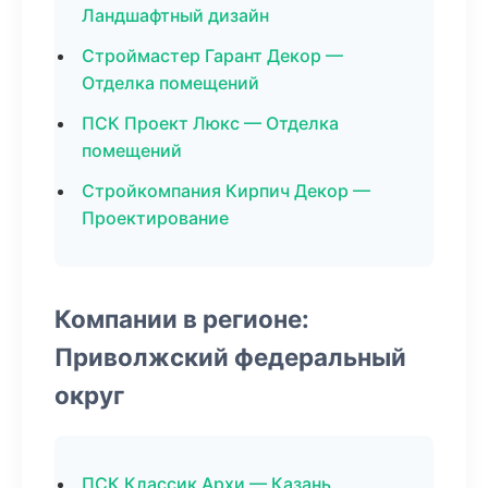
Ландшафтный дизайн
Строймастер Гарант Декор —
Отделка помещений
ПСК Проект Люкс — Отделка
помещений
Стройкомпания Кирпич Декор —
Проектирование
Компании в регионе:
Приволжский федеральный
округ
ПСК Классик Архи — Казань