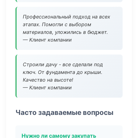
Профессиональный подход на всех
этапах. Помогли с выбором
материалов, уложились в бюджет.
— Клиент компании
Строили дачу - все сделали под
ключ. От фундамента до крыши.
Качество на высоте!
— Клиент компании
Часто задаваемые вопросы
Нужно ли самому закупать