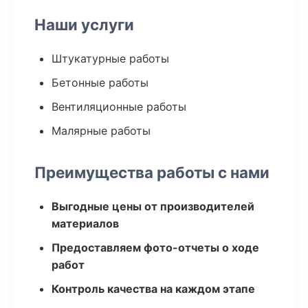
Наши услуги
Штукатурные работы
Бетонные работы
Вентиляционные работы
Малярные работы
Преимущества работы с нами
Выгодные цены от производителей
материалов
Предоставляем фото-отчеты о ходе
работ
Контроль качества на каждом этапе