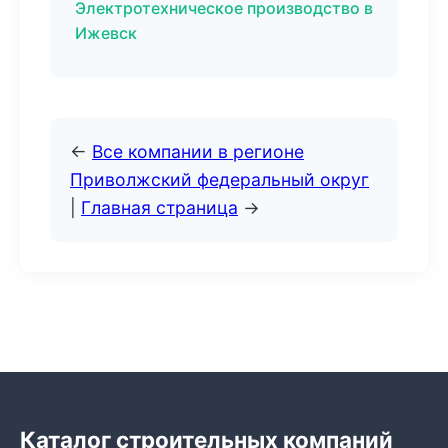
Электротехническое производство в
Ижевск
←
Все компании в регионе
Приволжский федеральный округ
|
Главная страница
→
Каталог строительных компаний