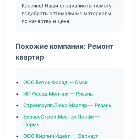
Конечно! Наши специалисты помогут
подобрать оптимальные материалы
по качеству и цене.
Похожие компании: Ремонт
квартир
ООО Бетон Фасад — Омск
ИП Фасад Монтаж — Рязань
Стройгрупп Люкс Мастер — Рязань
БизнесСтрой Мастер Профи —
Пермь
ООО Кирпич Идеал — Барнаул