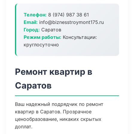
Телефон:
8 (974) 987 38 61
Email:
info@biznesstroymont175.ru
Город:
Саратов
Режим работы:
Консультации:
круглосуточно
Ремонт квартир в
Саратов
Ваш надежный подрядчик по ремонт
квартир в Саратов. Прозрачное
ценообразование, никаких скрытых
доплат.