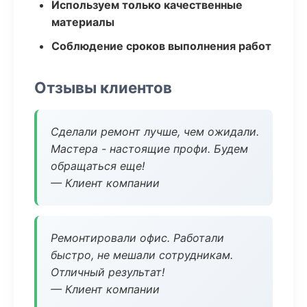
Используем только качественные
материалы
Соблюдение сроков выполнения работ
Отзывы клиентов
Сделали ремонт лучше, чем ожидали.
Мастера - настоящие профи. Будем
обращаться еще!
— Клиент компании
Ремонтировали офис. Работали
быстро, не мешали сотрудникам.
Отличный результат!
— Клиент компании