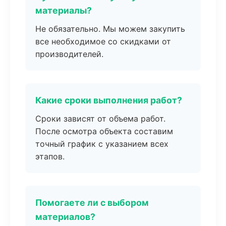
материалы?
Не обязательно. Мы можем закупить
все необходимое со скидками от
производителей.
Какие сроки выполнения работ?
Сроки зависят от объема работ.
После осмотра объекта составим
точный график с указанием всех
этапов.
Помогаете ли с выбором
материалов?