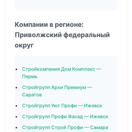
Компании в регионе:
Приволжский федеральный
округ
Стройкомпания Дом Комплекс —
Пермь
Стройгрупп Архи Премиум —
Саратов
Стройгрупп Уют Профи — Ижевск
Стройгрупп Профи Фасад — Ижевск
Стройгрупп Строй Профи — Самара