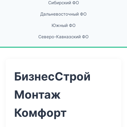
Сибирский ФО
Дальневосточный ФО
Южный ФО
Северо-Кавказский ФО
БизнесСтрой
Монтаж
Комфорт