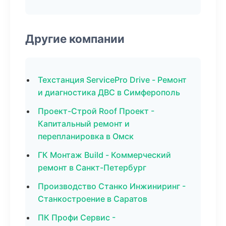
Другие компании
Техстанция ServicePro Drive - Ремонт
и диагностика ДВС в Симферополь
Проект-Строй Roof Проект -
Капитальный ремонт и
перепланировка в Омск
ГК Монтаж Build - Коммерческий
ремонт в Санкт-Петербург
Производство Станко Инжиниринг -
Станкостроение в Саратов
ПК Профи Сервис -