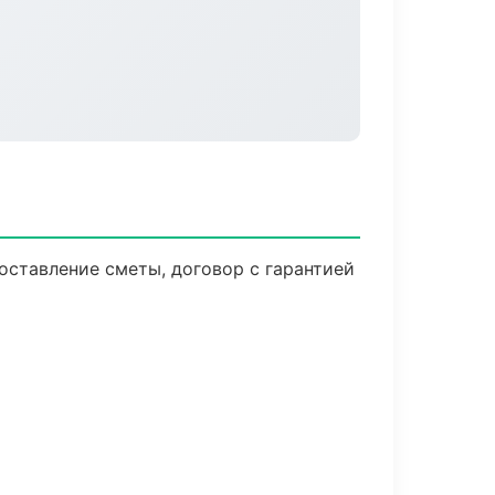
оставление сметы, договор с гарантией