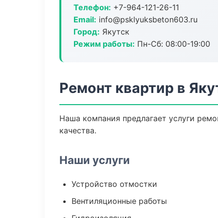
Телефон:
+7-964-121-26-11
Email:
info@psklyuksbeton603.ru
Город:
Якутск
Режим работы:
Пн-Сб: 08:00-19:00
Ремонт квартир в Яку
Наша компания предлагает услуги ремон
качества.
Наши услуги
Устройство отмостки
Вентиляционные работы