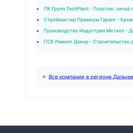
ПК Групп TechPlant - Пластик: лить
Строймастер Премиум Гарант - Кров
Производство Индустрия Металл - Д
ПСК Ремонт Декор - Строительство 
←
Все компании в регионе Дальн