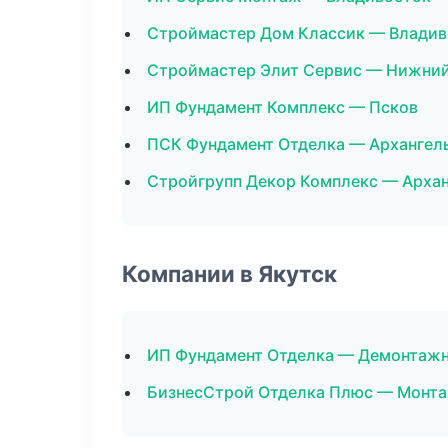
Строймастер Дом Классик — Владив
Строймастер Элит Сервис — Нижни
ИП Фундамент Комплекс — Псков
ПСК Фундамент Отделка — Архангел
Стройгрупп Декор Комплекс — Арха
Компании в Якутск
ИП Фундамент Отделка — Демонтаж
БизнесСтрой Отделка Плюс — Монта