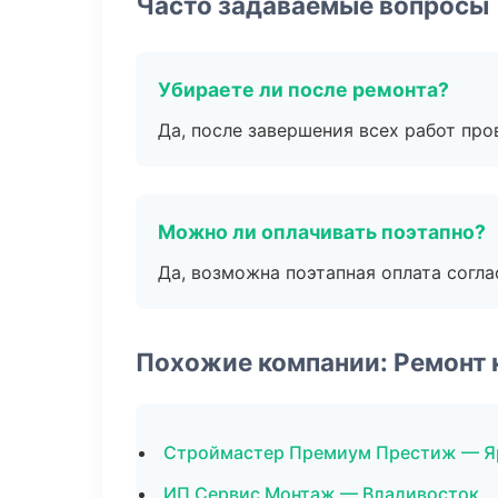
Часто задаваемые вопросы
Убираете ли после ремонта?
Да, после завершения всех работ пр
Можно ли оплачивать поэтапно?
Да, возможна поэтапная оплата согла
Похожие компании: Ремонт 
Строймастер Премиум Престиж — Я
ИП Сервис Монтаж — Владивосток