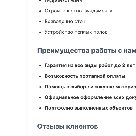
Гидроизоляция
Строительство фундамента
Возведение стен
Устройство теплых полов
Преимущества работы с на
Гарантия на все виды работ до 3 лет
Возможность поэтапной оплаты
Помощь в выборе и закупке матери
Официальное оформление всех док
Портфолио выполненных объектов
Отзывы клиентов