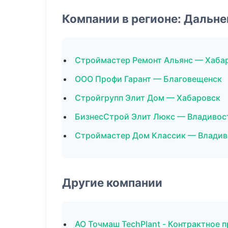
Компании в регионе: Дальн
Строймастер Ремонт Альянс — Хаба
ООО Профи Гарант — Благовещенск
Стройгрупп Элит Дом — Хабаровск
БизнесСтрой Элит Люкс — Владивос
Строймастер Дом Классик — Владив
Другие компании
АО Точмаш TechPlant - Контрактное 