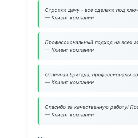
Строили дачу - все сделали под клю
— Клиент компании
Профессиональный подход на всех э
— Клиент компании
Отличная бригада, профессионалы св
— Клиент компании
Спасибо за качественную работу! По
— Клиент компании